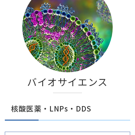
バイオサイエンス
核酸医薬・LNPs・DDS