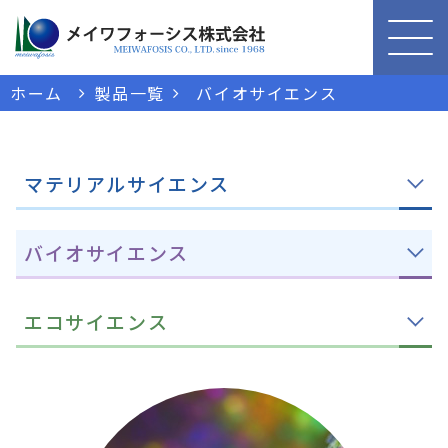
ホーム
製品一覧
バイオサイエンス
マテリアルサイエンス
バイオサイエンス
エコサイエンス