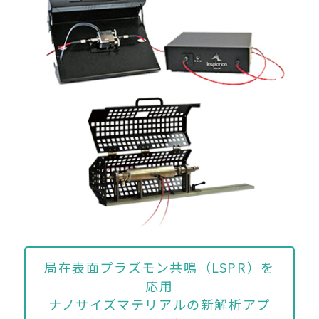
局在表面プラズモン共鳴（LSPR）を
応用
ナノサイズマテリアルの新解析アプ