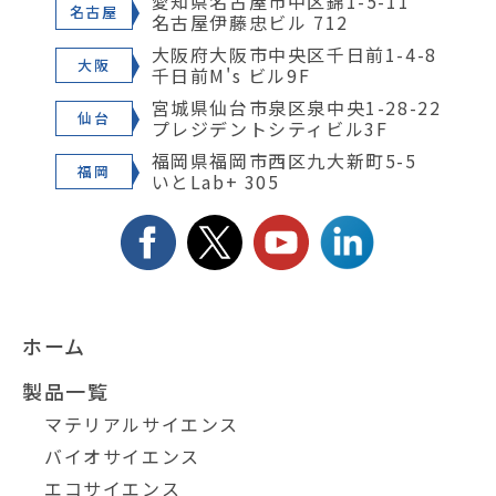
愛知県名古屋市中区錦1-5-11
名古屋
名古屋伊藤忠ビル 712
大阪府大阪市中央区千日前1-4-8
大阪
千日前M's ビル9F
宮城県仙台市泉区泉中央1-28-22
仙台
プレジデントシティビル3F
福岡県福岡市西区九大新町5-5
福岡
いとLab+ 305
ホーム
製品一覧
マテリアルサイエンス
バイオサイエンス
エコサイエンス