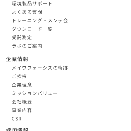
環境製品サポート
よくある質問
トレーニング・メンテ会
ダウンロード一覧
受託測定
ラボのご案内
企業情報
メイワフォーシスの軌跡
ご挨拶
企業理念
ミッションバリュー
会社概要
事業内容
CSR
採用情報