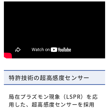
特許技術の超高感度センサー
局在プラズモン現象（LSPR）を応
用した、超高感度センサーを採用