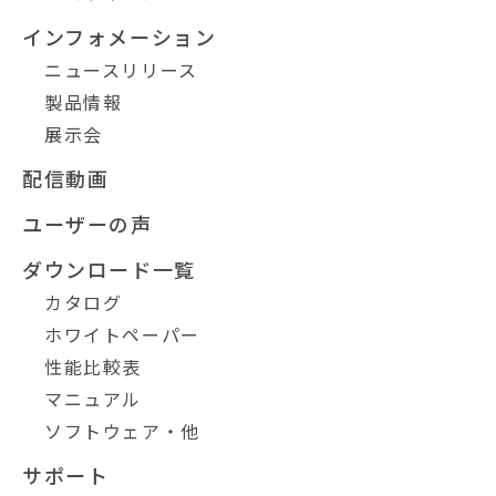
インフォメーション
ニュースリリース
製品情報
展示会
配信動画
ユーザーの声
ダウンロード一覧
カタログ
ホワイトペーパー
性能比較表
マニュアル
ソフトウェア・他
サポート