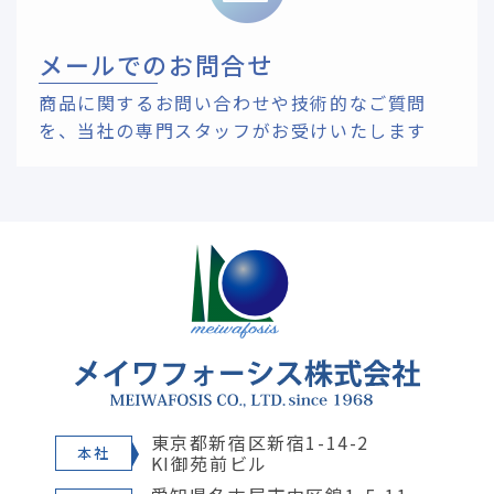
メールでのお問合せ
商品に関するお問い合わせや技術的なご質問
を、
当社の専門スタッフがお受けいたします
東京都新宿区新宿1-14-2
本社
KI御苑前ビル