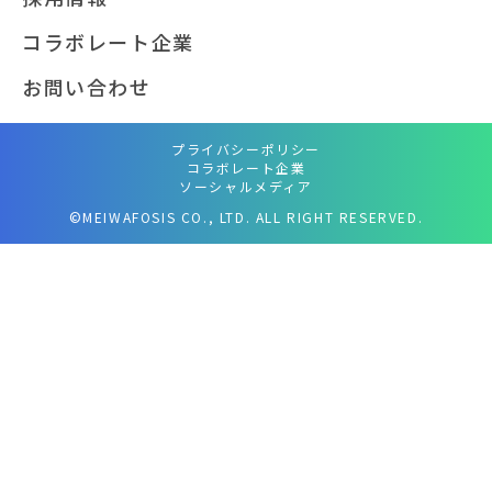
コラボレート企業
お問い合わせ
プライバシーポリシー
コラボレート企業
ソーシャルメディア
©MEIWAFOSIS CO., LTD. ALL RIGHT RESERVED.