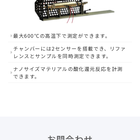
最大600℃の高温下で測定ができます。
チャンバーには2センサーを搭載でき、リファ
レンスとサンプルを同時測定できます。
ナノサイズマテリアルの酸化還元反応を計測
できます。
お問合わせ