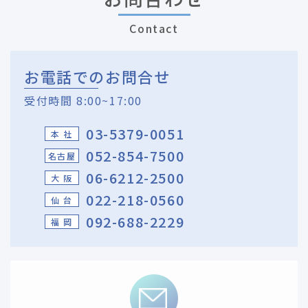
Contact
お電話でのお問合せ
受付時間 8:00~17:00
03-5379-0051
本 社
052-854-7500
名古屋
06-6212-2500
大 阪
022-218-0560
仙 台
092-688-2229
福 岡