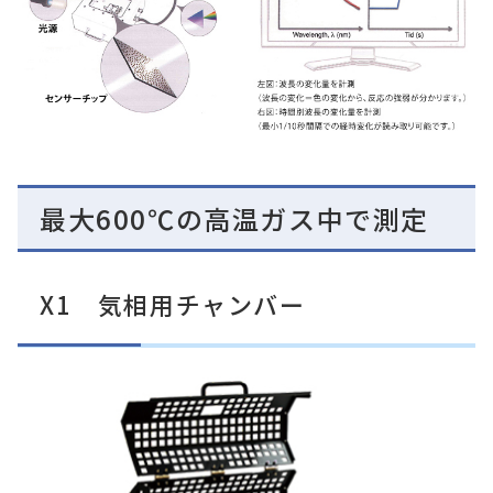
最大600℃の高温ガス中で測定
X1 気相用チャンバー