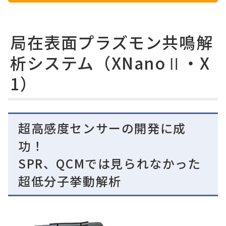
局在表面プラズモン共鳴解
析システム（XNanoⅡ・X
1）
超高感度センサーの開発に成
功！
SPR、QCMでは見られなかった
超低分子挙動解析