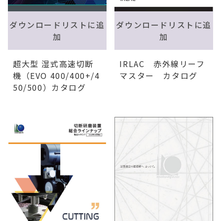
ダウンロードリストに追
ダウンロードリストに追
加
加
IRLAC 赤外線リーフ
超大型 湿式高速切断
マスター カタログ
機（EVO 400/400+/4
50/500）カタログ