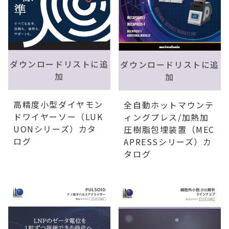
ダウンロードリストに追
ダウンロードリストに追
加
加
高精度小型ダイヤモン
全自動ホットマウンテ
ドワイヤーソー（LUK
ィングプレス/加熱加
UONシリーズ）カタ
圧樹脂包埋装置（MEC
ログ
APRESSシリーズ）カ
タログ