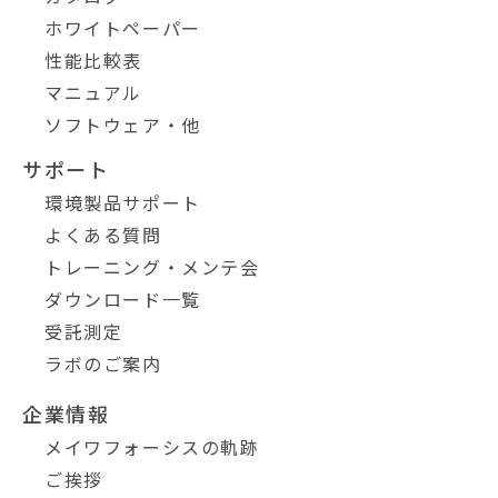
ホワイトペーパー
性能比較表
マニュアル
ソフトウェア・他
サポート
環境製品サポート
よくある質問
トレーニング・メンテ会
ダウンロード一覧
受託測定
ラボのご案内
企業情報
メイワフォーシスの軌跡
ご挨拶