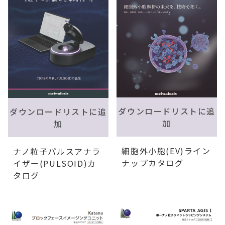
ダウンロードリストに追
ダウンロードリストに追
加
加
細胞外小胞(EV)ライン
ナノ粒子パルスアナラ
ナップカタログ
イザー(PULSOID)カ
タログ