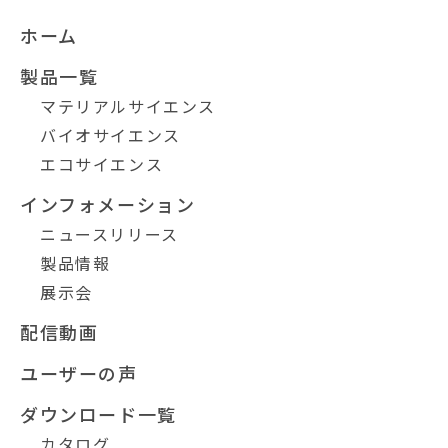
ホーム
製品一覧
マテリアルサイエンス
バイオサイエンス
エコサイエンス
インフォメーション
ニュースリリース
製品情報
展示会
配信動画
ユーザーの声
ダウンロード一覧
カタログ