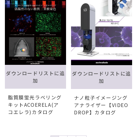
ダウンロードリストに追
ダウンロードリストに追
加
加
脂質膜蛍光ラベリング
ナノ粒子イメージング
キットACOERELA(ア
アナライザー【VIDEO
コエレラ)カタログ
DROP】カタログ