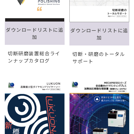
ダウンロードリストに追
ダウンロードリストに追
加
加
切断研磨装置総合ライ
切断・研磨のトータル
ンナップカタログ
サポート