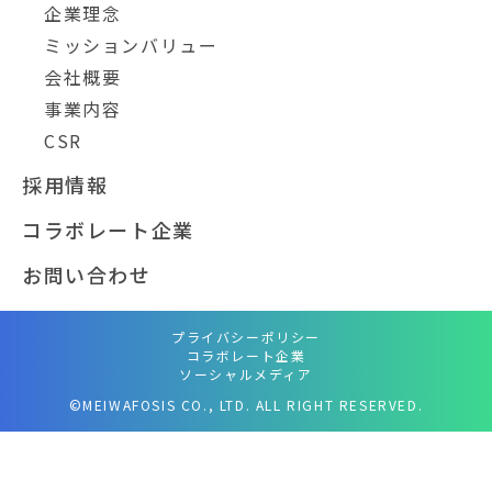
企業理念
ミッションバリュー
会社概要
事業内容
CSR
採用情報
コラボレート企業
お問い合わせ
プライバシーポリシー
コラボレート企業
ソーシャルメディア
©MEIWAFOSIS CO., LTD. ALL RIGHT RESERVED.