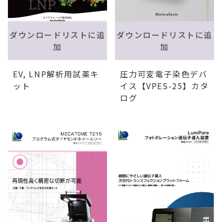
ダウンロードリストに追
ダウンロードリストに追
加
加
EV, LNP解析用試薬キ
圧力可変電子染色デバ
ット
イス【VPES-25】カタ
ログ