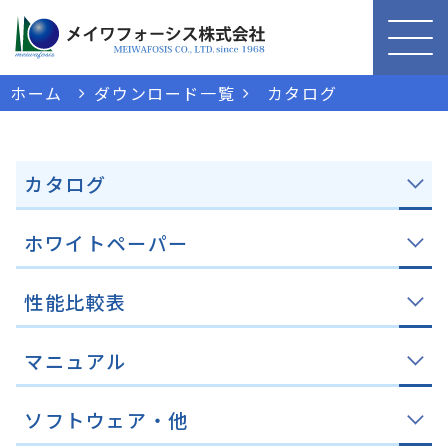
ホーム
ダウンロード一覧
カタログ
カタログ
ホワイトペーパー
性能比較表
マニュアル
ソフトウェア・他