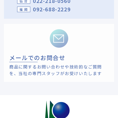
022-218-0560
仙 台
092-688-2229
福 岡
メールでのお問合せ
商品に関するお問い合わせや技術的なご質問
を、
当社の専門スタッフがお受けいたします