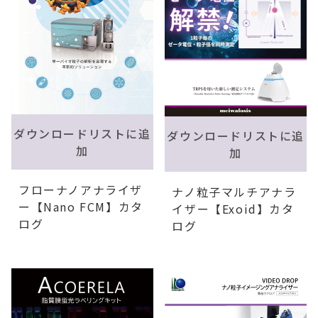
ダウンロードリストに追
ダウンロードリストに追
加
加
フローナノアナライザ
ナノ粒子マルチアナラ
ー【Nano FCM】カタ
イザー【Exoid】カタ
ログ
ログ