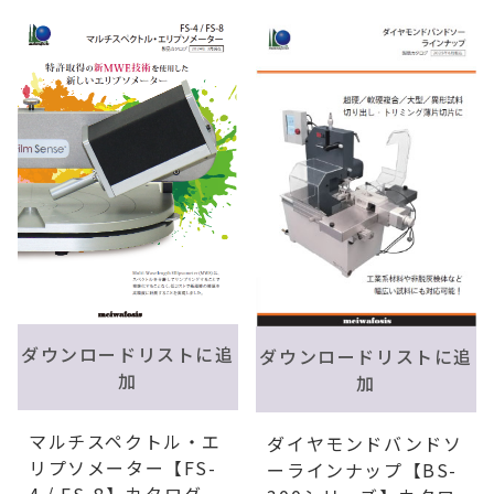
ダウンロードリストに追
ダウンロードリストに追
加
加
マルチスペクトル・エ
ダイヤモンドバンドソ
リプソメーター【FS-
ーラインナップ【BS-