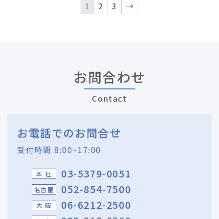
1
2
3
→
お問合わせ
Contact
お電話でのお問合せ
受付時間 8:00~17:00
03-5379-0051
本 社
052-854-7500
名古屋
06-6212-2500
大 阪