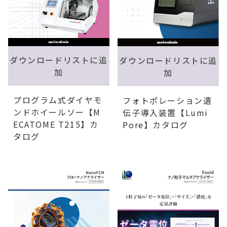
ダウンロードリストに追
ダウンロードリストに追
加
加
プログラム式ダイヤモ
フォトポレーション遺
ンドホイールソー【M
伝子導入装置【Lumi
ECATOME T215】カ
Pore】カタログ
タログ