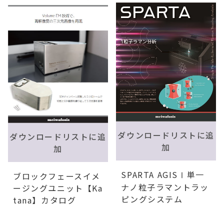
ダウンロードリストに追
ダウンロードリストに追
加
加
SPARTA AGISⅠ単一
ブロックフェースイメ
ナノ粒子ラマントラッ
ージングユニット【Ka
ピングシステム
tana】カタログ