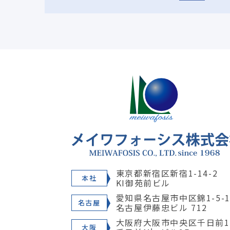
東京都新宿区新宿1-14-2
本社
KI御苑前ビル
愛知県名古屋市中区錦1-5-1
名古屋
名古屋伊藤忠ビル 712
大阪府大阪市中央区千日前1-
大阪