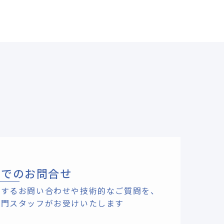
ルでのお問合せ
関するお問い合わせや技術的なご質問を、
専門スタッフがお受けいたします