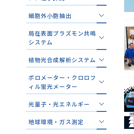
細胞外小胞抽出
局在表面プラズモン共鳴
システム
植物光合成解析システム
ポロメーター・クロロフ
ィル蛍光メーター
光量子・光エネルギー
地球環境・ガス測定