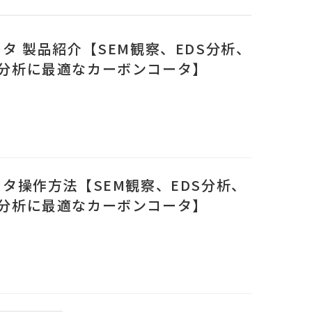
ータ 製品紹介【SEM観察、EDS分析、
種分析に最適なカーボンコータ】
ータ操作方法【SEM観察、EDS分析、
種分析に最適なカーボンコータ】