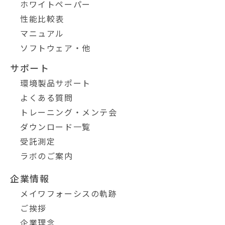
ホワイトペーパー
性能比較表
マニュアル
ソフトウェア・他
サポート
環境製品サポート
よくある質問
トレーニング・メンテ会
ダウンロード一覧
受託測定
ラボのご案内
企業情報
メイワフォーシスの軌跡
ご挨拶
企業理念