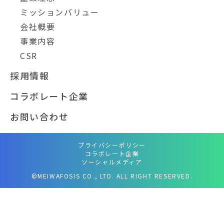
ミッションバリュー
会社概要
事業内容
CSR
採用情報
コラボレート企業
お問い合わせ
プライバシーポリシー
コラボレート企業
ソーシャルメディア
©MEIWAFOSIS CO., LTD. ALL RIGHT RESERVED.