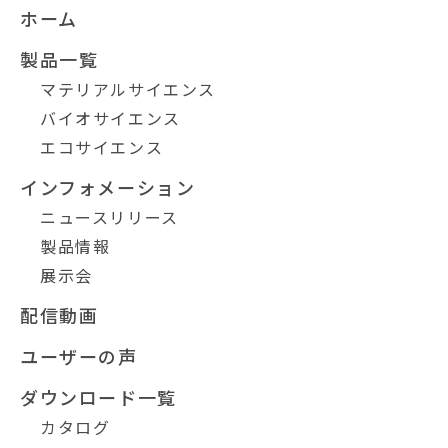
ホーム
製品一覧
マテリアルサイエンス
バイオサイエンス
エコサイエンス
インフォメーション
ニュースリリース
製品情報
展示会
配信動画
ユーザーの声
ダウンロード一覧
カタログ