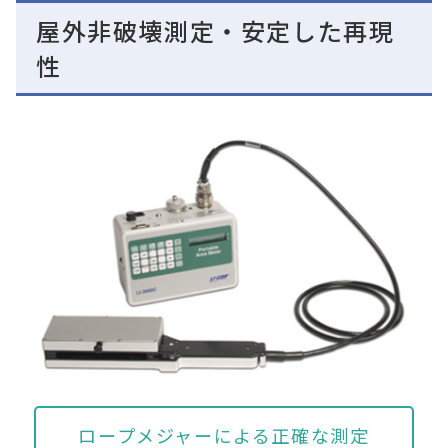
屋外非破壊測定・安定した再現
性
ロープメジャーによる正確な測定