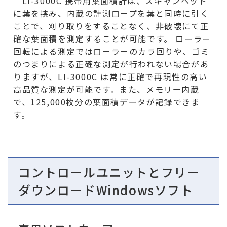
LI-3000C 携帯用葉面積計は、スキャンヘッド
に葉を挟み、内蔵の計測ロープを葉と同時に引く
ことで、刈り取りをすることなく、非破壊にて正
確な葉面積を測定することが可能です。 ローラー
回転による測定ではローラーのカラ回りや、ゴミ
のつまりによる正確な測定が行われない場合があ
りますが、LI-3000C は常に正確で再現性の高い
高品質な測定が可能です。また、メモリー内蔵
で、125,000枚分の葉面積データが記録できま
す。
コントロールユニットとフリー
ダウンロードWindowsソフト