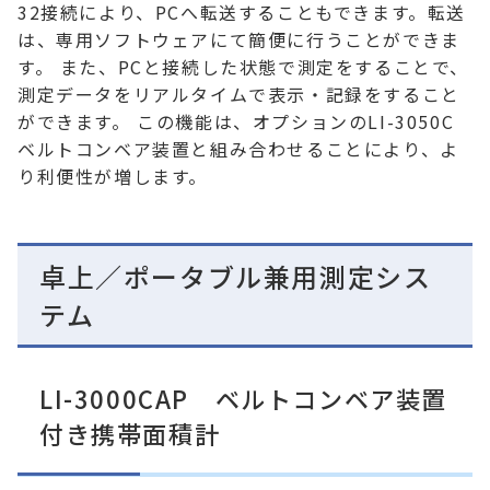
32接続により、PCへ転送することもできます。転送
は、専用ソフトウェアにて簡便に行うことができま
す。 また、PCと接続した状態で測定をすることで、
測定データをリアルタイムで表示・記録をすること
ができます。 この機能は、オプションのLI-3050C
ベルトコンベア装置と組み合わせることにより、よ
り利便性が増します。
卓上／ポータブル兼用測定シス
テム
LI-3000CAP ベルトコンベア装置
付き携帯面積計