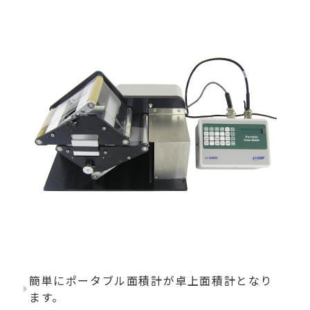
簡単にポータブル面積計が卓上面積計となり
ます。