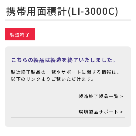
携帯用面積計(LI-3000C)
製造終了
こちらの製品は製造を終了いたしました。
製造終了製品の一覧やサポートに関する情報は、
以下のリンクよりご覧いただけます。
製造終了製品一覧 >
環境製品サポート >