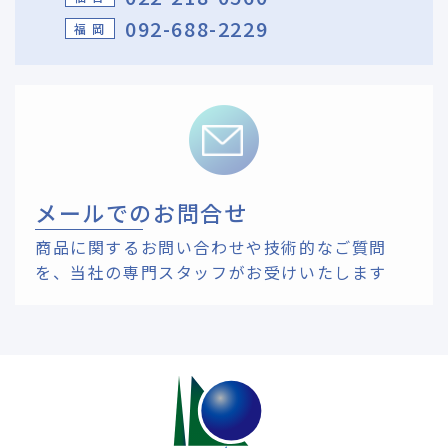
092-688-2229
福 岡
メールでのお問合せ
商品に関するお問い合わせや技術的なご質問
を、
当社の専門スタッフがお受けいたします