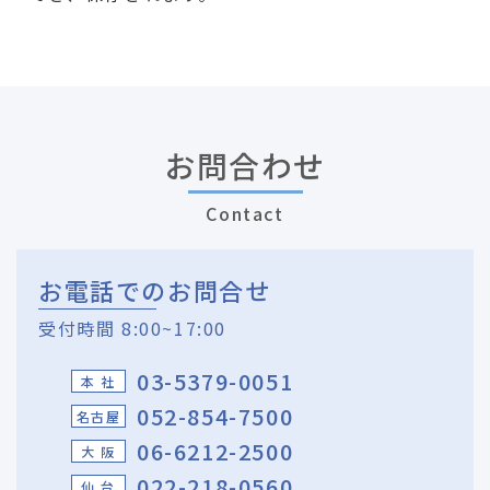
お問合わせ
Contact
お電話でのお問合せ
受付時間 8:00~17:00
03-5379-0051
本 社
052-854-7500
名古屋
06-6212-2500
大 阪
022-218-0560
仙 台