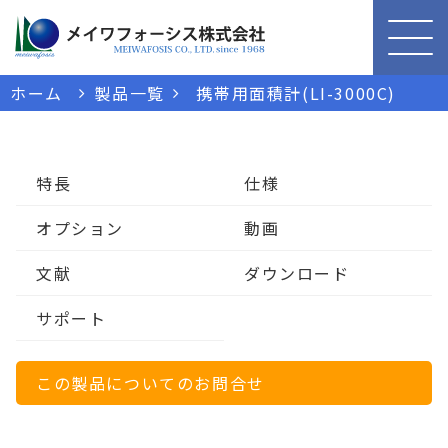
ホーム
製品一覧
携帯用面積計(LI-3000C)
特長
仕様
オプション
動画
文献
ダウンロード
サポート
この製品についてのお問合せ