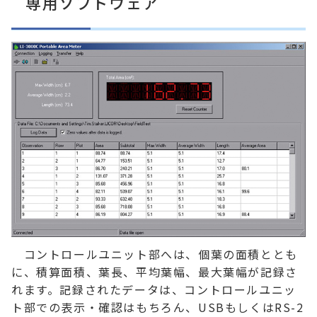
専用ソフトウェア
コントロールユニット部へは、個葉の面積ととも
に、積算面積、葉長、平均葉幅、最大葉幅が記録さ
れます。記録されたデータは、コントロールユニッ
ト部での表示・確認はもちろん、USBもしくはRS-2