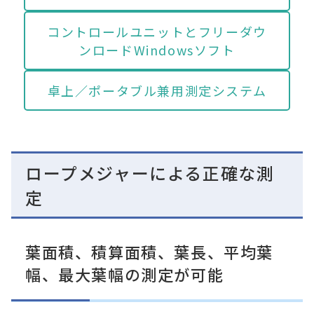
コントロールユニットとフリーダウ
ンロードWindowsソフト
卓上／ポータブル兼用測定システム
ロープメジャーによる正確な測
定
葉面積、積算面積、葉長、平均葉
幅、最大葉幅の測定が可能