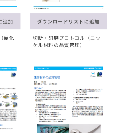
に追加
ダウンロードリストに追加
（硬化
切断・研磨プロトコル（ニッ
ケル材料の品質管理）