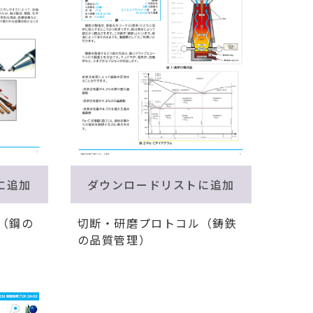
に追加
ダウンロードリストに追加
（鋼の
切断・研磨プロトコル（鋳鉄
の品質管理）