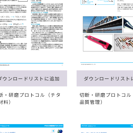
ダウンロードリストに追加
ダウンロードリスト
断・研磨プロトコル（チタ
切断・研磨プロトコル
材料）
品質管理）