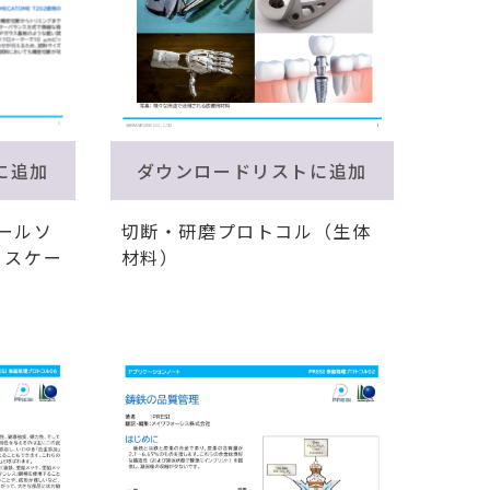
に追加
ダウンロードリストに追加
ールソ
切断・研磨プロトコル（生体
ノスケー
材料）