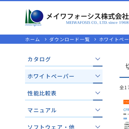
ホーム
ダウンロード一覧
ホワイトペ
カタログ
ホワイトペーパー
全1
性能比較表
マニュアル
ソフトウェア・他