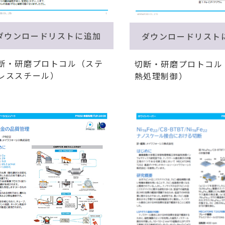
ダウンロードリストに追加
ダウンロードリスト
断・研磨プロトコル（ステ
切断・研磨プロトコル
レススチール）
熱処理制御）