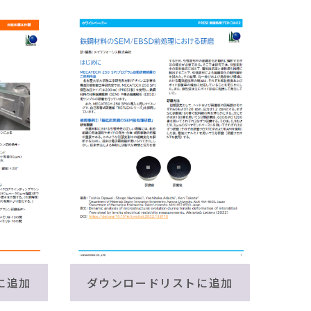
に追加
ダウンロードリストに追加