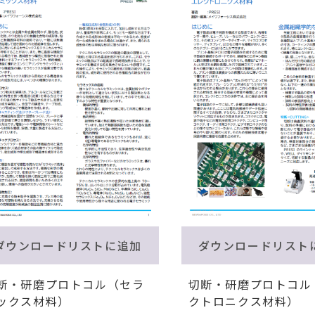
ダウンロードリストに追加
ダウンロードリスト
断・研磨プロトコル（セラ
切断・研磨プロトコル
ックス材料）
クトロニクス材料）