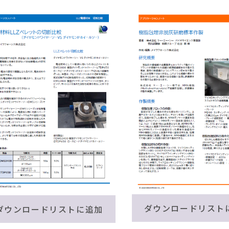
ダウンロードリスト
ダウンロードリストに追加