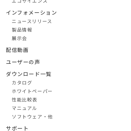
エコサイエンス
インフォメーション
ニュースリリース
製品情報
展示会
配信動画
ユーザーの声
ダウンロード一覧
カタログ
ホワイトペーパー
性能比較表
マニュアル
ソフトウェア・他
サポート