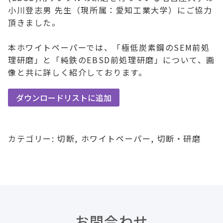
小川登志男 先生（現所属：愛知工業大学）にご協力
頂きました。
本ホワイトペーパーでは、「極低炭素鋼のSEM前処
理研磨」と「純鉄のEBSD前処理研磨」について、画
像と共に詳しく紹介しております。
ダウンロードリストに追加
カテゴリー:
切断
,
ホワイトペーパー
,
切断・研磨
お問合わせ