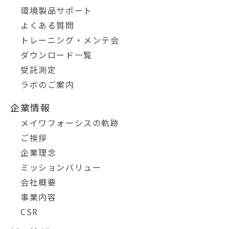
環境製品サポート
よくある質問
トレーニング・メンテ会
ダウンロード一覧
受託測定
ラボのご案内
企業情報
メイワフォーシスの軌跡
ご挨拶
企業理念
ミッションバリュー
会社概要
事業内容
CSR