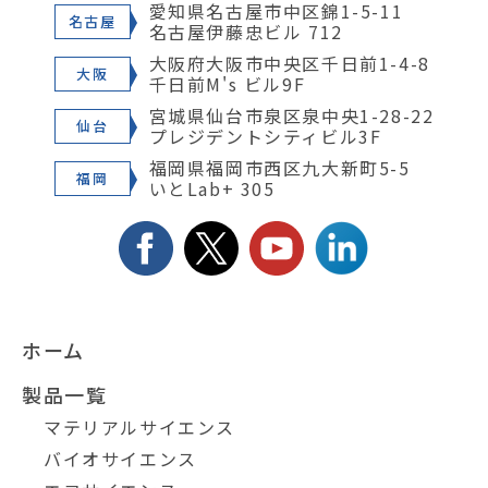
愛知県名古屋市中区錦1-5-11
名古屋
名古屋伊藤忠ビル 712
大阪府大阪市中央区千日前1-4-8
大阪
千日前M's ビル9F
宮城県仙台市泉区泉中央1-28-22
仙台
プレジデントシティビル3F
福岡県福岡市西区九大新町5-5
福岡
いとLab+ 305
ホーム
製品一覧
マテリアルサイエンス
バイオサイエンス