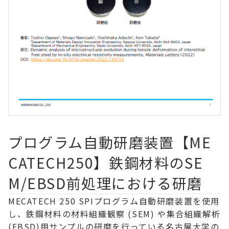
プログラム自動研磨装置【ME
CATECH250】鉄鋼材料のSE
M/EBSD前処理における研磨
MECATECH 250 SPIプログラム自動研磨装置を使用
し、鉄鋼材料の材料組織観察 (SEM) や集合組織解析
(EBSD)用サンプルの研磨を行っている名古屋大学の