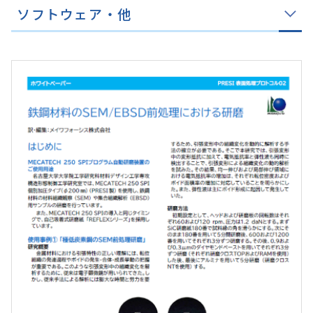
ソフトウェア・他