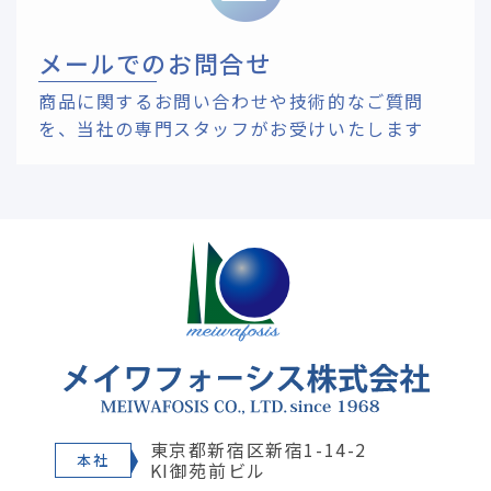
メールでのお問合せ
商品に関するお問い合わせや技術的なご質問
を、
当社の専門スタッフがお受けいたします
東京都新宿区新宿1-14-2
本社
KI御苑前ビル