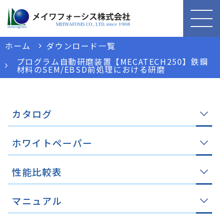
ホーム
ダウンロード一覧
プログラム自動研磨装置【MECATECH250】鉄鋼
材料のSEM/EBSD前処理における研磨
カタログ
ホワイトペーパー
性能比較表
マニュアル