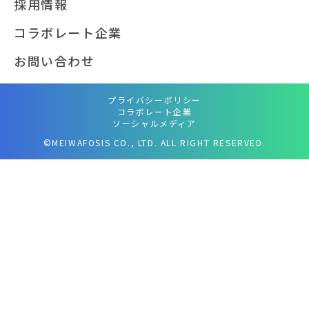
採用情報
コラボレート企業
お問い合わせ
プライバシーポリシー
コラボレート企業
ソーシャルメディア
©MEIWAFOSIS CO., LTD. ALL RIGHT RESERVED.