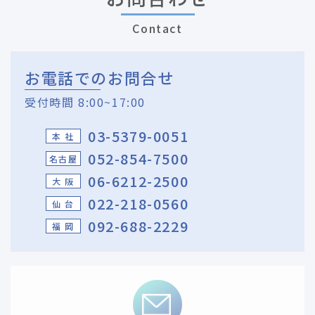
Contact
お電話でのお問合せ
受付時間 8:00~17:00
03-5379-0051
本 社
052-854-7500
名古屋
06-6212-2500
大 阪
022-218-0560
仙 台
092-688-2229
福 岡