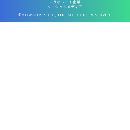
コラボレート企業
ソーシャルメディア
©MEIWAFOSIS CO., LTD. ALL RIGHT RESERVED.