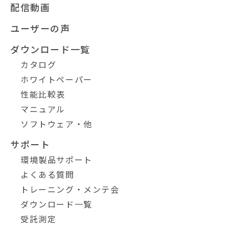
配信動画
ユーザーの声
ダウンロード一覧
カタログ
ホワイトペーパー
性能比較表
マニュアル
ソフトウェア・他
サポート
環境製品サポート
よくある質問
トレーニング・メンテ会
ダウンロード一覧
受託測定