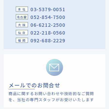
03-5379-0051
本 社
052-854-7500
名古屋
06-6212-2500
大 阪
022-218-0560
仙 台
092-688-2229
福 岡
メールでのお問合せ
商品に関するお問い合わせや技術的なご質問
を、
当社の専門スタッフがお受けいたします