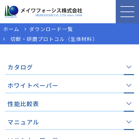
ホーム
ダウンロード一覧
切断・研磨プロトコル（生体材料）
カタログ
ホワイトペーパー
性能比較表
マニュアル