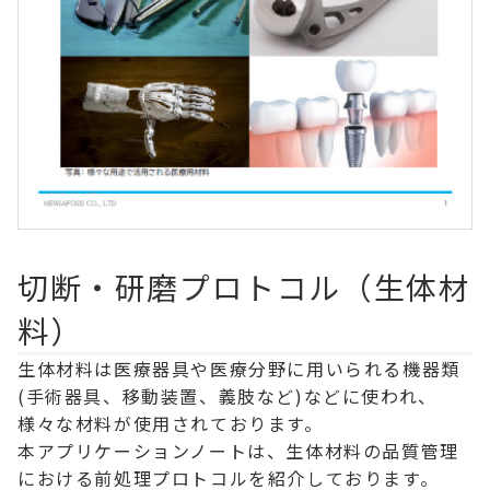
切断・研磨プロトコル（生体材
料）
生体材料は医療器具や医療分野に用いられる機器類
(手術器具、移動装置、義肢など)などに使われ、
様々な材料が使用されております。
本アプリケーションノートは、生体材料の品質管理
における前処理プロトコルを紹介しております。