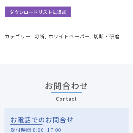
ダウンロードリストに追加
カテゴリー:
切断
,
ホワイトペーパー
,
切断・研磨
お問合わせ
Contact
お電話でのお問合せ
受付時間 8:00~17:00