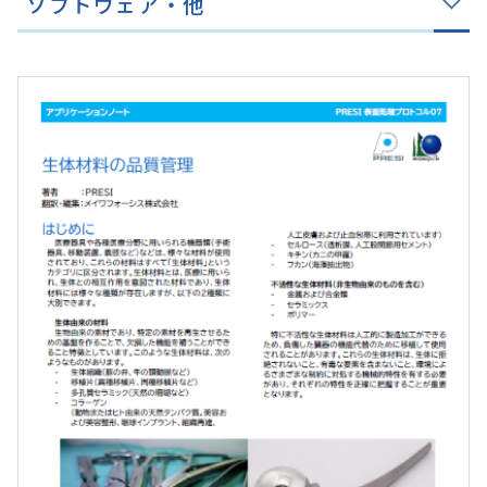
ソフトウェア・他