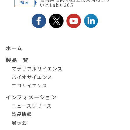
福岡
いとLab+ 305
ホーム
製品一覧
マテリアルサイエンス
バイオサイエンス
エコサイエンス
インフォメーション
ニュースリリース
製品情報
展示会