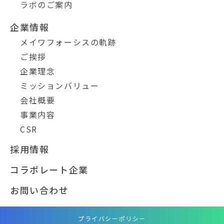
ラボのご案内
企業情報
メイワフォーシスの軌跡
ご挨拶
企業理念
ミッションバリュー
会社概要
事業内容
CSR
採用情報
コラボレート企業
お問い合わせ
プライバシーポリシー