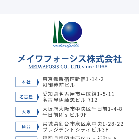
東京都新宿区新宿1-14-2
本社
KI御苑前ビル
愛知県名古屋市中区錦1-5-11
名古屋
名古屋伊藤忠ビル 712
大阪府大阪市中央区千日前1-4-8
大阪
千日前M's ビル9F
宮城県仙台市泉区泉中央1-28-22
仙台
プレジデントシティビル3F
福岡県福岡市西区九大新町5-5