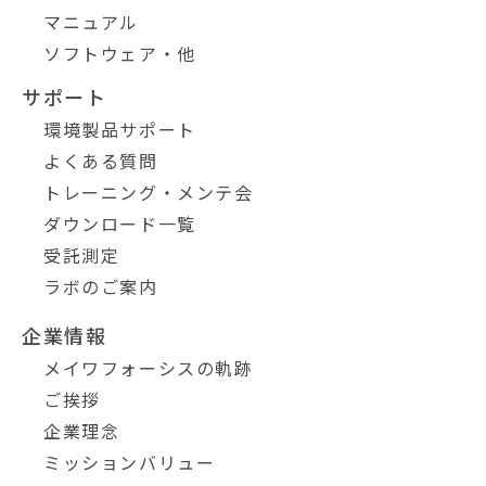
マニュアル
ソフトウェア・他
サポート
環境製品サポート
よくある質問
トレーニング・メンテ会
ダウンロード一覧
受託測定
ラボのご案内
企業情報
メイワフォーシスの軌跡
ご挨拶
企業理念
ミッションバリュー