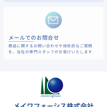
メールでのお問合せ
商品に関するお問い合わせや技術的なご質問
を、
当社の専門スタッフがお受けいたします