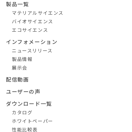
製品一覧
マテリアルサイエンス
バイオサイエンス
エコサイエンス
インフォメーション
ニュースリリース
製品情報
展示会
配信動画
ユーザーの声
ダウンロード一覧
カタログ
ホワイトペーパー
性能比較表