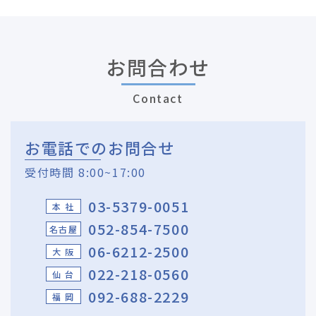
お問合わせ
Contact
お電話でのお問合せ
受付時間 8:00~17:00
03-5379-0051
本 社
052-854-7500
名古屋
06-6212-2500
大 阪
022-218-0560
仙 台
092-688-2229
福 岡