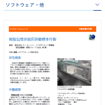
ソフトウェア・他