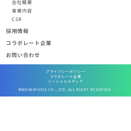
会社概要
事業内容
CSR
採用情報
コラボレート企業
お問い合わせ
プライバシーポリシー
コラボレート企業
ソーシャルメディア
©MEIWAFOSIS CO., LTD. ALL RIGHT RESERVED.