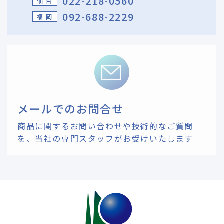
022-218-0560
仙 台
092-688-2229
福 岡
メールでのお問合せ
商品に関するお問い合わせや技術的なご質問
を、
当社の専門スタッフがお受けいたします