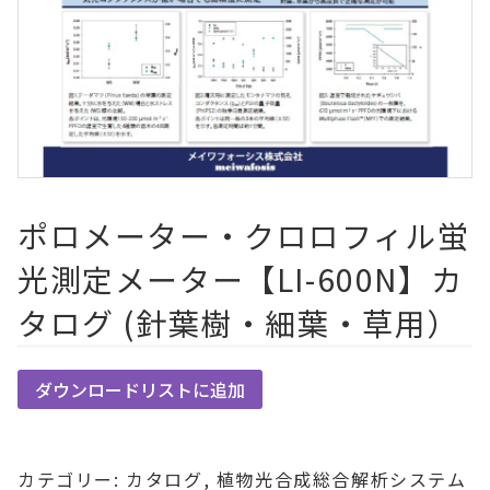
ポロメーター・クロロフィル蛍
光測定メーター【LI-600N】カ
タログ (針葉樹・細葉・草用）
ダウンロードリストに追加
カテゴリー:
カタログ
,
植物光合成総合解析システム