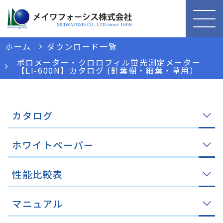
ホーム
ダウンロード一覧
ポロメーター・クロロフィル蛍光測定メーター
【LI-600N】カタログ (針葉樹・細葉・草用）
カタログ
ホワイトペーパー
性能比較表
マニュアル