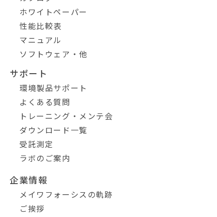
ホワイトペーパー
性能比較表
マニュアル
ソフトウェア・他
サポート
環境製品サポート
よくある質問
トレーニング・メンテ会
ダウンロード一覧
受託測定
ラボのご案内
企業情報
メイワフォーシスの軌跡
ご挨拶