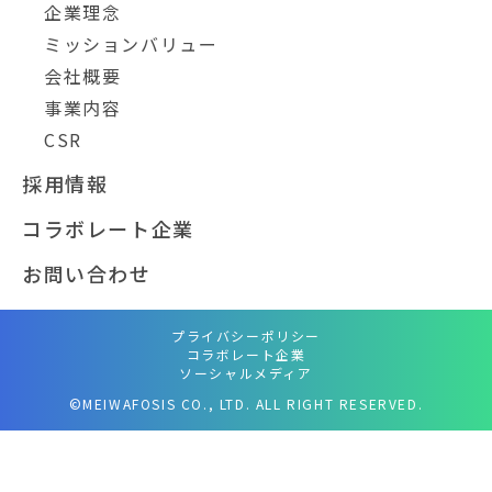
企業理念
ミッションバリュー
会社概要
事業内容
CSR
採用情報
コラボレート企業
お問い合わせ
プライバシーポリシー
コラボレート企業
ソーシャルメディア
©MEIWAFOSIS CO., LTD. ALL RIGHT RESERVED.