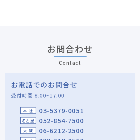
お問合わせ
Contact
お電話でのお問合せ
受付時間 8:00~17:00
03-5379-0051
本 社
052-854-7500
名古屋
06-6212-2500
大 阪