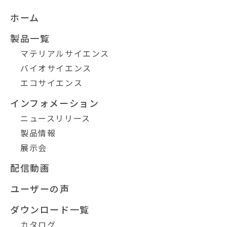
ホーム
製品一覧
マテリアルサイエンス
バイオサイエンス
エコサイエンス
インフォメーション
ニュースリリース
製品情報
展示会
配信動画
ユーザーの声
ダウンロード一覧
カタログ