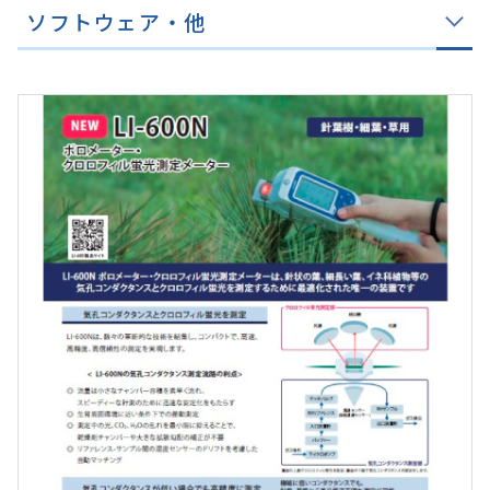
ソフトウェア・他