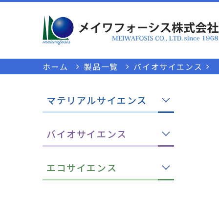
ホーム
製品一覧
バイオサイエンス
マテリアルサイエンス
バイオサイエンス
エコサイエンス