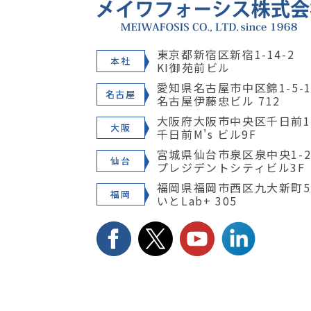
東京都新宿区新宿1-14-2
本社
KI御苑前ビル
愛知県名古屋市中区錦1-5-1
名古屋
名古屋伊藤忠ビル 712
大阪府大阪市中央区千日前1-
大阪
千日前M's ビル9F
宮城県仙台市泉区泉中央1-28
仙台
プレジデントシティビル3F
福岡県福岡市西区九大新町5
福岡
いとLab+ 305