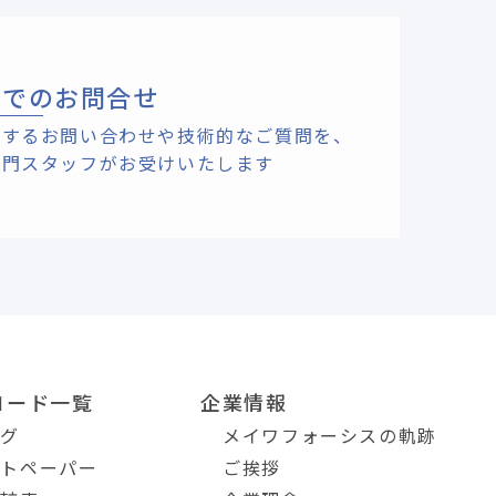
ルでのお問合せ
関するお問い合わせや技術的なご質問を、
専門スタッフがお受けいたします
ロード一覧
企業情報
ログ
メイワフォーシスの軌跡
イトペーパー
ご挨拶