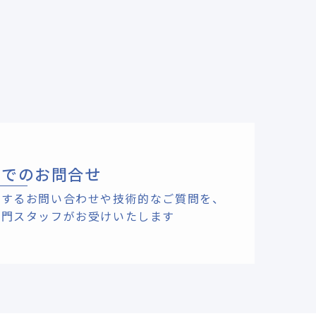
ルでのお問合せ
関するお問い合わせや技術的なご質問を、
専門スタッフがお受けいたします