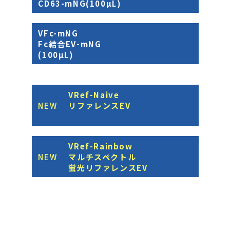
CD63-mNG(100µL)
VFc-mNG
Fc結合EV-mNG
(100µL)
VRef-Naive
NEW
リファレンスEV
VRef-Rainbow
NEW
マルチスペクトル
蛍光リファレンスEV