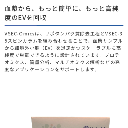
血漿から、もっと簡単に、もっと高純
度のEVを回収
VSEC-Omicsは、リポタンパク質除去工程とVSEC-3
5スピンカラムを組み合わせることで、血漿サンプル
から細胞外小胞（EV）を迅速かつスケーラブルに高
純度で単離できるように設計されています。プロテ
オミクス、質量分析、マルチオミクス解析などの高
度なアプリケーションをサポートします。