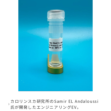
カロリンスカ研究所のSamir EL Andaloussi
氏が開発したエンジニアリングEV。