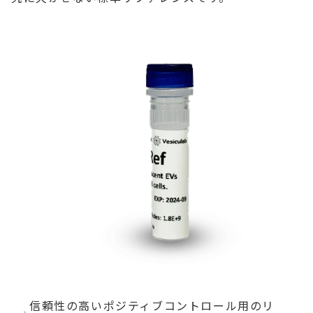
信頼性の高いポジティブコントロール用のリ