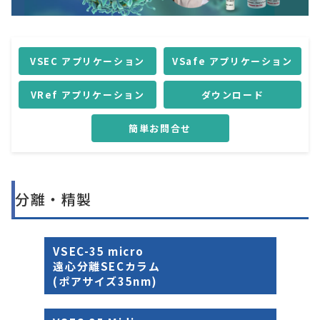
VSEC アプリケーション
VSafe アプリケーション
VRef アプリケーション
ダウンロード
簡単お問合せ
分離・精製
VSEC-35 micro
遠心分離SECカラム
(ポアサイズ35nm)