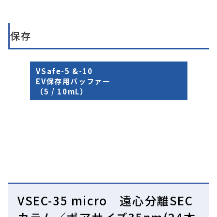
保存
VSafe-5 &-10
EV保存用バッファー
（5 / 10mL）
VSEC-35 micro 遠心分離SEC