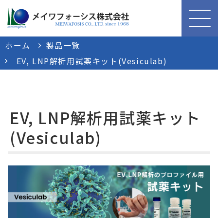
ホーム
製品一覧
EV, LNP解析用試薬キット(Vesiculab)
EV, LNP解析用試薬キット
(Vesiculab)