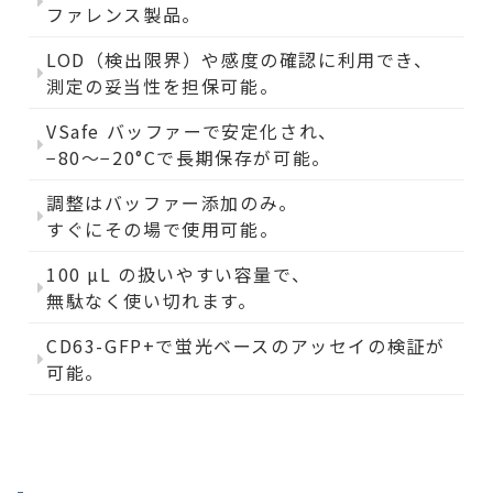
ファレンス製品。
LOD（検出限界）や感度の確認に利用でき、
測定の妥当性を担保可能。
VSafe バッファーで安定化され、
−80〜−20°Cで長期保存が可能。
調整はバッファー添加のみ。
すぐにその場で使用可能。
100 µL の扱いやすい容量で、
無駄なく使い切れます。
CD63-GFP+で蛍光ベースのアッセイの検証が
可能。