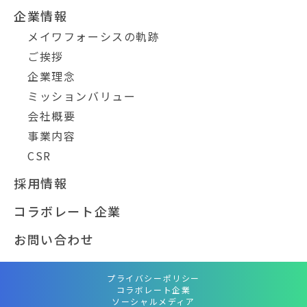
企業情報
メイワフォーシスの軌跡
ご挨拶
企業理念
ミッションバリュー
会社概要
事業内容
CSR
採用情報
コラボレート企業
お問い合わせ
プライバシーポリシー
コラボレート企業
ソーシャルメディア