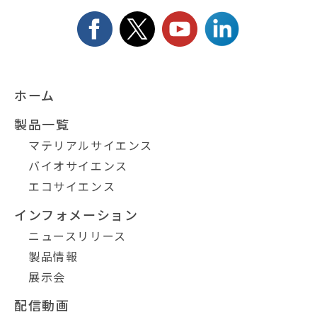
ホーム
製品一覧
マテリアルサイエンス
バイオサイエンス
エコサイエンス
インフォメーション
ニュースリリース
製品情報
展示会
配信動画