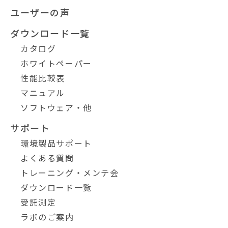
ユーザーの声
ダウンロード一覧
カタログ
ホワイトペーパー
性能比較表
マニュアル
ソフトウェア・他
サポート
環境製品サポート
よくある質問
トレーニング・メンテ会
ダウンロード一覧
受託測定
ラボのご案内