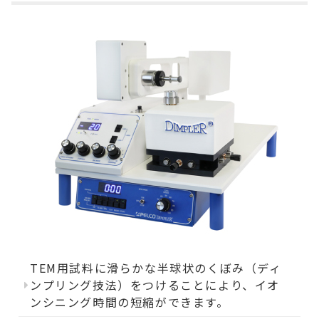
TEM用試料に滑らかな半球状のくぼみ（ディ
ンプリング技法）をつけることにより、イオ
ンシニング時間の短縮ができます。