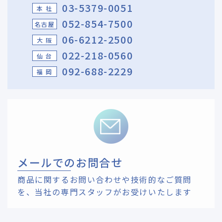
03-5379-0051
本 社
052-854-7500
名古屋
06-6212-2500
大 阪
022-218-0560
仙 台
092-688-2229
福 岡
メールでのお問合せ
商品に関するお問い合わせや技術的なご質問
を、
当社の専門スタッフがお受けいたします