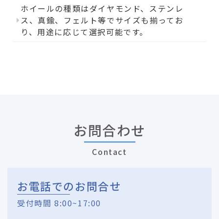
ホイールの種類はダイヤモンド、ステンレ
ス、真鍮、フェルト等でサイズも揃ってお
り、用途に応じて選択可能です。
お問合わせ
Contact
お電話でのお問合せ
受付時間 8:00~17:00