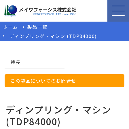
ホーム
製品一覧
ディンプリング・マシン (TDP84000)
特長
この製品についてのお問合せ
ディンプリング・マシン
(TDP84000)