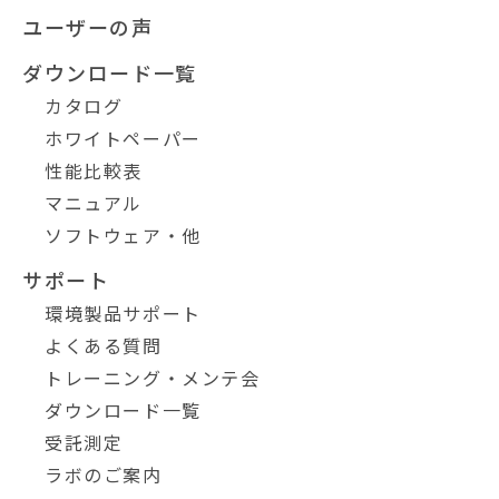
ユーザーの声
ダウンロード一覧
カタログ
ホワイトペーパー
性能比較表
マニュアル
ソフトウェア・他
サポート
環境製品サポート
よくある質問
トレーニング・メンテ会
ダウンロード一覧
受託測定
ラボのご案内