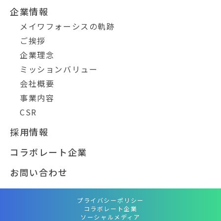
企業情報
メイワフォーシスの軌跡
ご挨拶
企業理念
ミッションバリュー
会社概要
事業内容
CSR
採用情報
コラボレート企業
お問い合わせ
プライバシーポリシー
コラボレート企業
ソーシャルメディア