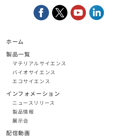
ホーム
製品一覧
マテリアルサイエンス
バイオサイエンス
エコサイエンス
インフォメーション
ニュースリリース
製品情報
展示会
配信動画