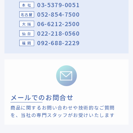
03-5379-0051
本 社
052-854-7500
名古屋
06-6212-2500
大 阪
022-218-0560
仙 台
092-688-2229
福 岡
メールでのお問合せ
商品に関するお問い合わせや技術的なご質問
を、
当社の専門スタッフがお受けいたします