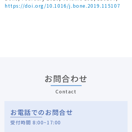
https://doi.org/10.1016/j.bone.2019.115107
お問合わせ
Contact
お電話でのお問合せ
受付時間 8:00~17:00