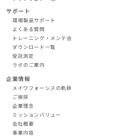
サポート
環境製品サポート
よくある質問
トレーニング・メンテ会
ダウンロード一覧
受託測定
ラボのご案内
企業情報
メイワフォーシスの軌跡
ご挨拶
企業理念
ミッションバリュー
会社概要
事業内容