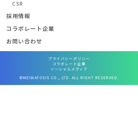
CSR
採用情報
コラボレート企業
お問い合わせ
プライバシーポリシー
コラボレート企業
ソーシャルメディア
©MEIWAFOSIS CO., LTD. ALL RIGHT RESERVED.