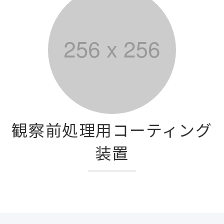
観察前処理用コーティング
装置