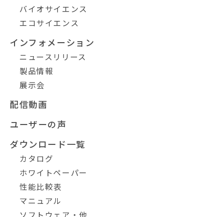
バイオサイエンス
エコサイエンス
インフォメーション
ニュースリリース
製品情報
展示会
配信動画
ユーザーの声
ダウンロード一覧
カタログ
ホワイトペーパー
性能比較表
マニュアル
ソフトウェア・他