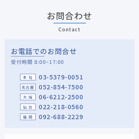
お問合わせ
Contact
お電話でのお問合せ
受付時間 8:00~17:00
03-5379-0051
本 社
052-854-7500
名古屋
06-6212-2500
大 阪
022-218-0560
仙 台
092-688-2229
福 岡