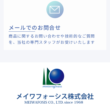
メールでのお問合せ
商品に関するお問い合わせや技術的なご質問
を、
当社の専門スタッフがお受けいたします