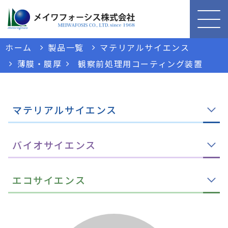
ホーム
製品一覧
マテリアルサイエンス
薄膜・膜厚
観察前処理用コーティング装置
マテリアルサイエンス
バイオサイエンス
エコサイエンス