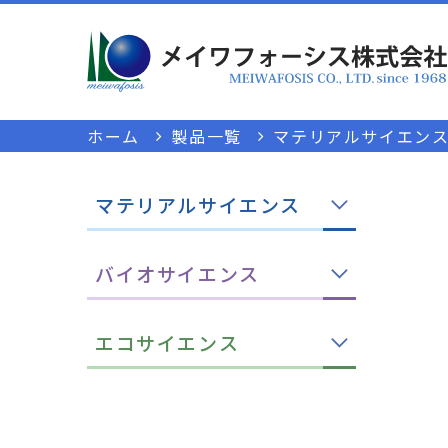
ホーム
製品一覧
マテリアルサイエン
マテリアルサイエンス
バイオサイエンス
エコサイエンス