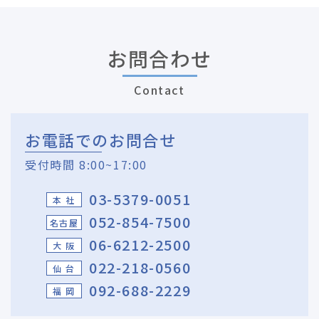
お問合わせ
Contact
お電話でのお問合せ
受付時間 8:00~17:00
03-5379-0051
本 社
052-854-7500
名古屋
06-6212-2500
大 阪
022-218-0560
仙 台
092-688-2229
福 岡