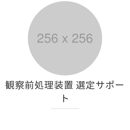
観察前処理装置 選定サポー
ト