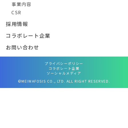
事業内容
CSR
採用情報
コラボレート企業
お問い合わせ
プライバシーポリシー
コラボレート企業
ソーシャルメディア
©MEIWAFOSIS CO., LTD. ALL RIGHT RESERVED.