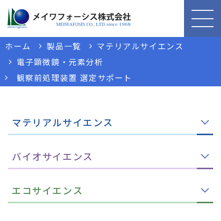
ホーム
製品一覧
マテリアルサイエンス
電子顕微鏡・元素分析
観察前処理装置 選定サポート
マテリアルサイエンス
バイオサイエンス
エコサイエンス