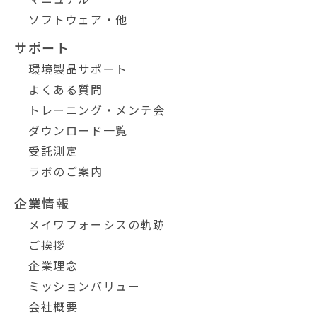
ソフトウェア・他
サポート
環境製品サポート
よくある質問
トレーニング・メンテ会
ダウンロード一覧
受託測定
ラボのご案内
企業情報
メイワフォーシスの軌跡
ご挨拶
企業理念
ミッションバリュー
会社概要