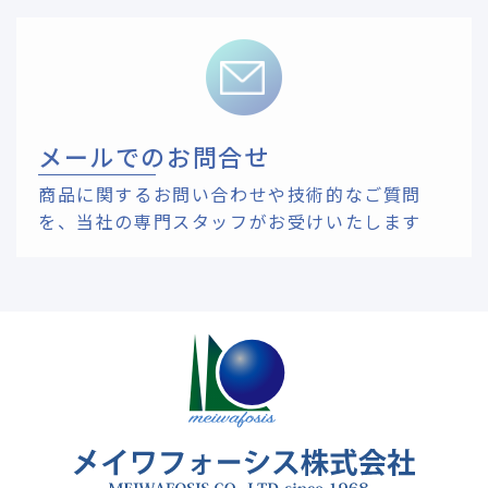
メールでのお問合せ
商品に関するお問い合わせや技術的なご質問
を、
当社の専門スタッフがお受けいたします