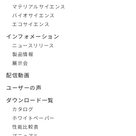
マテリアルサイエンス
バイオサイエンス
エコサイエンス
インフォメーション
ニュースリリース
製品情報
展示会
配信動画
ユーザーの声
ダウンロード一覧
カタログ
ホワイトペーパー
性能比較表
マニュアル