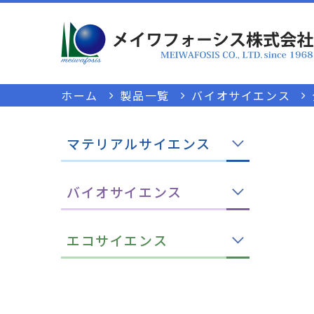
ホーム
製品一覧
バイオサイエンス
マテリアルサイエンス
バイオサイエンス
エコサイエンス