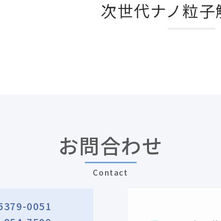
次世代ナノ粒子
お問合わせ
Contact
5379-0051