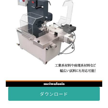
ダウンロード