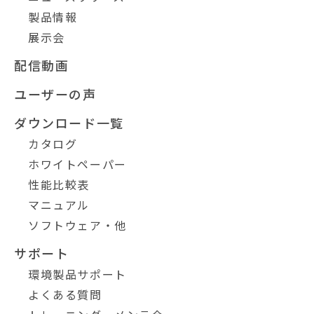
製品情報
展示会
配信動画
ユーザーの声
ダウンロード一覧
カタログ
ホワイトペーパー
性能比較表
マニュアル
ソフトウェア・他
サポート
環境製品サポート
よくある質問