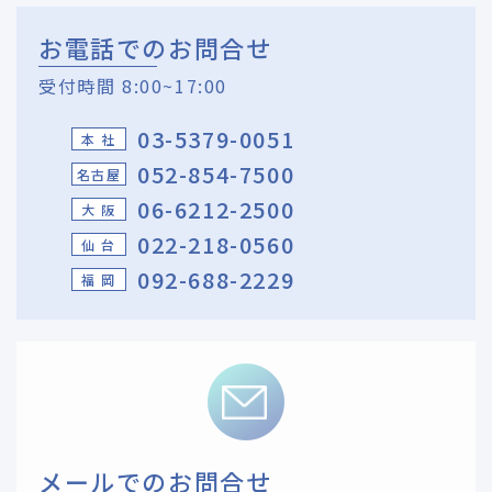
お電話でのお問合せ
受付時間 8:00~17:00
03-5379-0051
本 社
052-854-7500
名古屋
06-6212-2500
大 阪
022-218-0560
仙 台
092-688-2229
福 岡
メールでのお問合せ