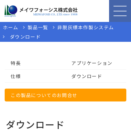
ホーム
製品一覧
非脱灰標本作製システム
ダウンロード
特長
アプリケーション
仕様
ダウンロード
この製品についてのお問合せ
ダウンロード