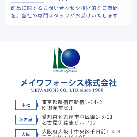
商品に関するお問い合わせや技術的なご質問
を、
当社の専門スタッフがお受けいたします
東京都新宿区新宿1-14-2
本社
KI御苑前ビル
愛知県名古屋市中区錦1-5-11
名古屋
名古屋伊藤忠ビル 712
大阪府大阪市中央区千日前1-4-8
大阪