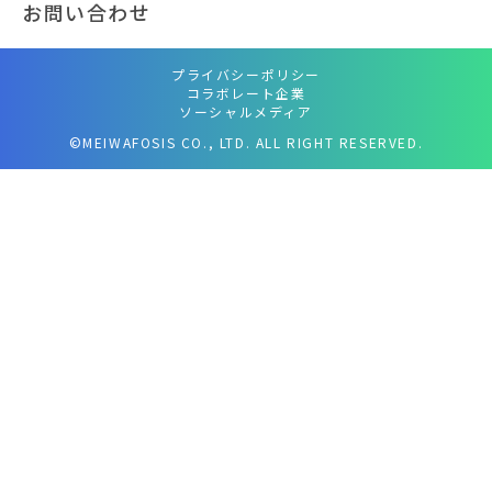
お問い合わせ
プライバシーポリシー
コラボレート企業
ソーシャルメディア
©MEIWAFOSIS CO., LTD. ALL RIGHT RESERVED.