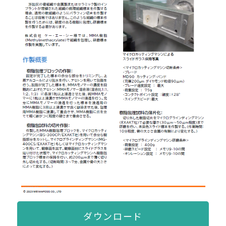
ダウンロード