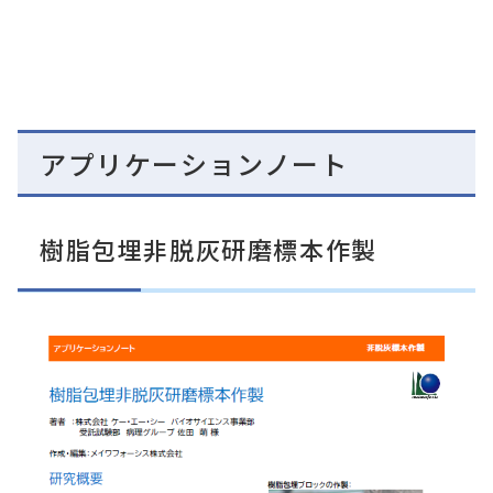
アプリケーションノート
樹脂包埋非脱灰研磨標本作製