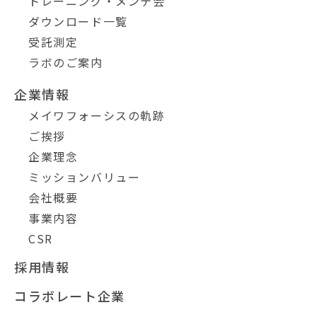
トレーニング・メンテ会
ダウンロード一覧
受託測定
ラボのご案内
企業情報
メイワフォーシスの軌跡
ご挨拶
企業理念
ミッションバリュー
会社概要
事業内容
CSR
採用情報
コラボレート企業