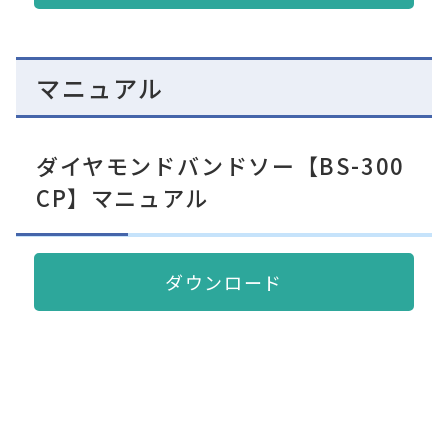
マニュアル
ダイヤモンドバンドソー【BS-300
CP】マニュアル
ダウンロード