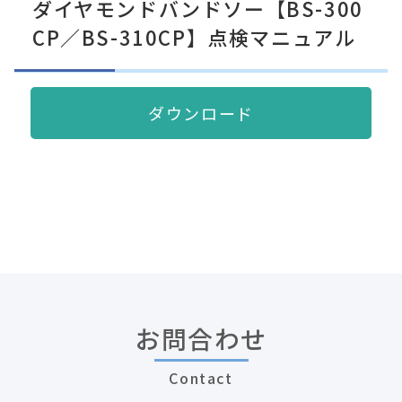
ダイヤモンドバンドソー【BS-300
CP／BS-310CP】点検マニュアル
ダウンロード
お問合わせ
Contact