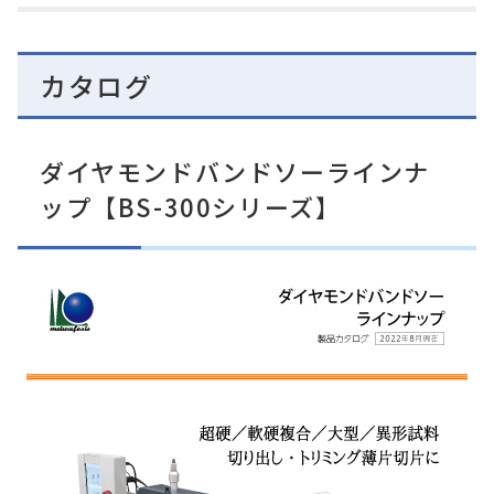
カタログ
ダイヤモンドバンドソーラインナ
ップ【BS-300シリーズ】