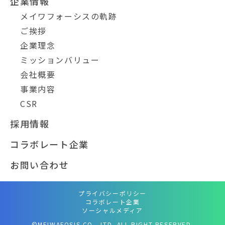
企業情報
メイワフォーシスの軌跡
ご挨拶
企業理念
ミッションバリュー
会社概要
事業内容
CSR
採用情報
コラボレート企業
お問い合わせ
プライバシーポリシー
コラボレート企業
ソーシャルメディア
©MEIWAFOSIS CO., LTD. ALL RIGHT RESERVED.