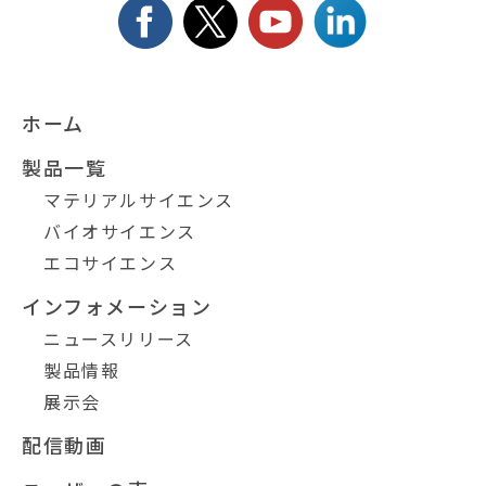
ホーム
製品一覧
マテリアルサイエンス
バイオサイエンス
エコサイエンス
インフォメーション
ニュースリリース
製品情報
展示会
配信動画