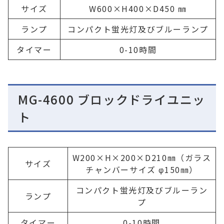
サイズ
W600×H400×D450 ㎜
ランプ
コンパクト蛍光灯及びブルーランプ
タイマー
0-10時間
MG-4600 ブロックドライユニッ
ト
W200×H×200×D210㎜（ガラス
サイズ
チャンバーサイズ φ150㎜）
コンパクト蛍光灯及びブルーラン
ランプ
プ
タイマー
0-10時間