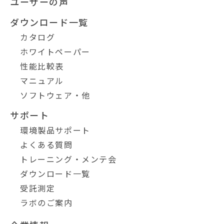
ユーザーの声
ダウンロード一覧
カタログ
ホワイトペーパー
性能比較表
マニュアル
ソフトウェア・他
サポート
環境製品サポート
よくある質問
トレーニング・メンテ会
ダウンロード一覧
受託測定
ラボのご案内