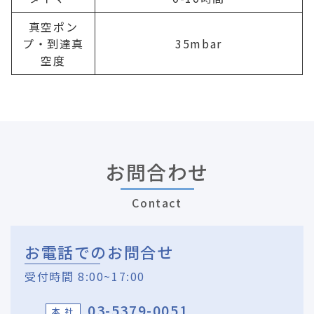
真空ポン
プ・到達真
35mbar
空度
お問合わせ
Contact
お電話でのお問合せ
受付時間 8:00~17:00
03-5379-0051
本 社