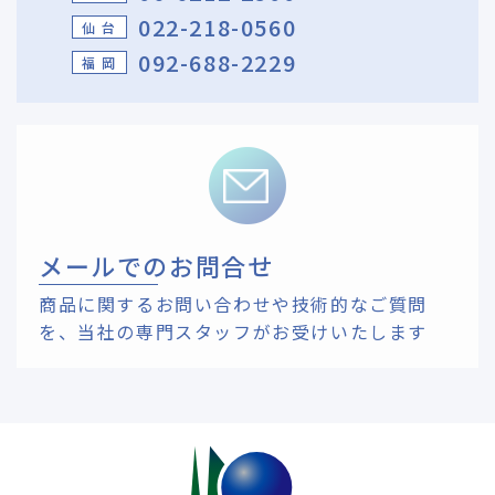
022-218-0560
仙 台
092-688-2229
福 岡
メールでのお問合せ
商品に関するお問い合わせや技術的なご質問
を、
当社の専門スタッフがお受けいたします