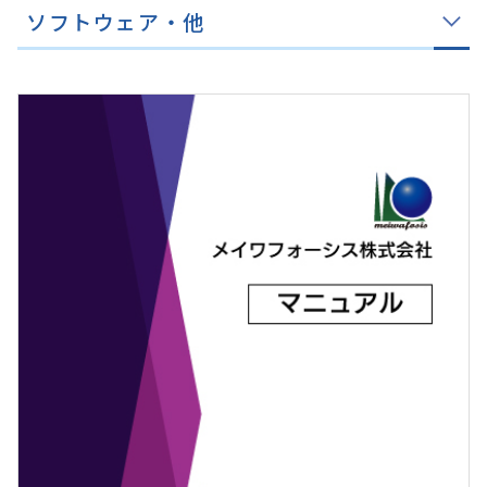
ソフトウェア・他