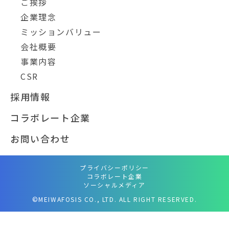
ご挨拶
企業理念
ミッションバリュー
会社概要
事業内容
CSR
採用情報
コラボレート企業
お問い合わせ
プライバシーポリシー
コラボレート企業
ソーシャルメディア
©MEIWAFOSIS CO., LTD. ALL RIGHT RESERVED.