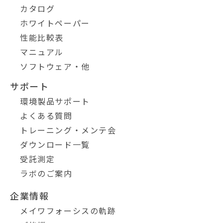
カタログ
ホワイトペーパー
性能比較表
マニュアル
ソフトウェア・他
サポート
環境製品サポート
よくある質問
トレーニング・メンテ会
ダウンロード一覧
受託測定
ラボのご案内
企業情報
メイワフォーシスの軌跡