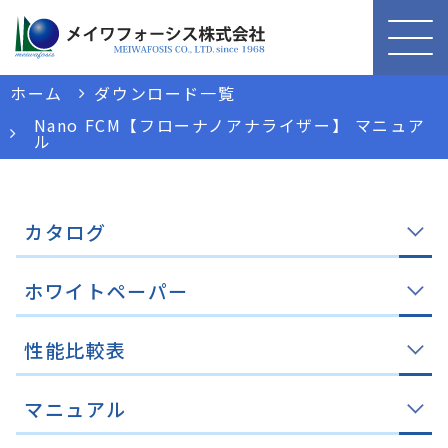
ホーム
ダウンロード一覧
Nano FCM【フローナノアナライザー】 マニュア
ル
カタログ
ホワイトペーパー
性能比較表
マニュアル