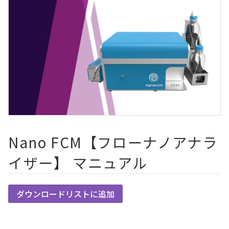
Nano FCM【フローナノアナラ
イザー】 マニュアル
ダウンロードリストに追加