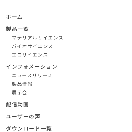
ホーム
製品一覧
マテリアルサイエンス
バイオサイエンス
エコサイエンス
インフォメーション
ニュースリリース
製品情報
展示会
配信動画
ユーザーの声
ダウンロード一覧