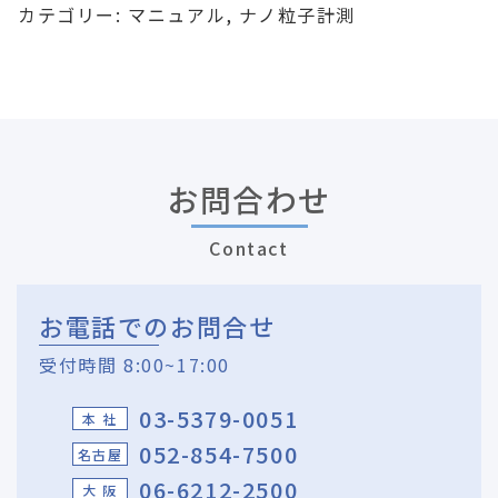
カテゴリー:
マニュアル
,
ナノ粒子計測
お問合わせ
Contact
お電話でのお問合せ
受付時間 8:00~17:00
03-5379-0051
本 社
052-854-7500
名古屋
06-6212-2500
大 阪