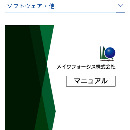
ソフトウェア・他