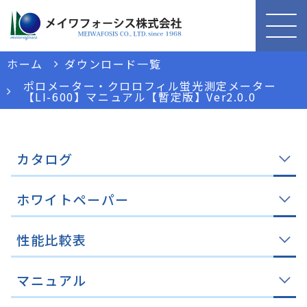
ホーム
ダウンロード一覧
ポロメーター・クロロフィル蛍光測定メーター
【LI-600】マニュアル【暫定版】Ver2.0.0
カタログ
ホワイトペーパー
性能比較表
マニュアル