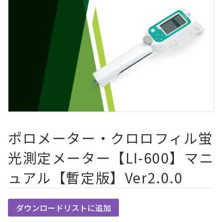
ポロメーター・クロロフィル蛍
光測定メーター【LI-600】マニ
ュアル【暫定版】Ver2.0.0
ダウンロードリストに追加