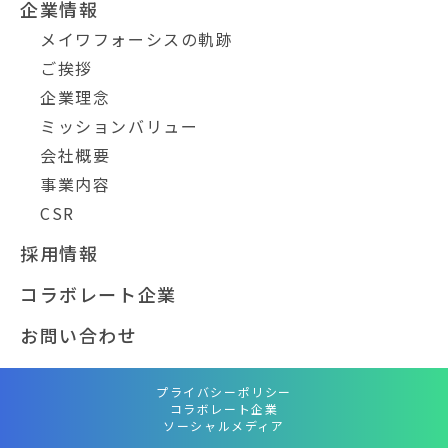
企業情報
メイワフォーシスの軌跡
ご挨拶
企業理念
ミッションバリュー
会社概要
事業内容
CSR
採用情報
コラボレート企業
お問い合わせ
プライバシーポリシー
コラボレート企業
ソーシャルメディア