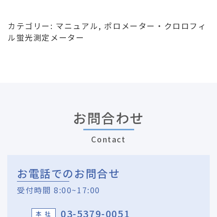
カテゴリー:
マニュアル
,
ポロメーター・クロロフィ
ル蛍光測定メーター
お問合わせ
Contact
お電話でのお問合せ
受付時間 8:00~17:00
03-5379-0051
本 社