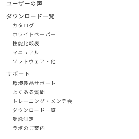
ユーザーの声
ダウンロード一覧
カタログ
ホワイトペーパー
性能比較表
マニュアル
ソフトウェア・他
サポート
環境製品サポート
よくある質問
トレーニング・メンテ会
ダウンロード一覧
受託測定
ラボのご案内