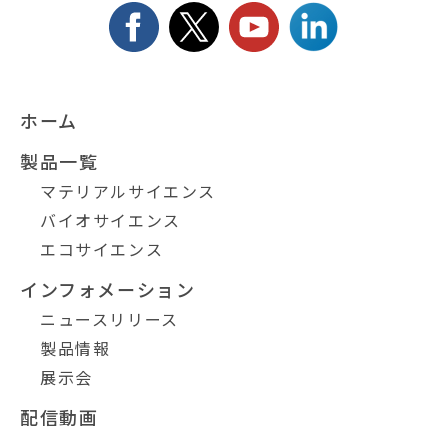
ホーム
製品一覧
マテリアルサイエンス
バイオサイエンス
エコサイエンス
インフォメーション
ニュースリリース
製品情報
展示会
配信動画