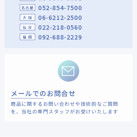
052-854-7500
名古屋
06-6212-2500
大 阪
022-218-0560
仙 台
092-688-2229
福 岡
メールでのお問合せ
商品に関するお問い合わせや技術的なご質問
を、
当社の専門スタッフがお受けいたします