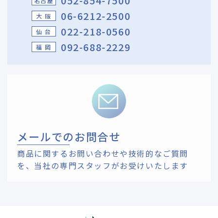
052-854-7500
名古屋
06-6212-2500
大 阪
022-218-0560
仙 台
092-688-2229
福 岡
メールでのお問合せ
商品に関するお問い合わせや技術的なご質問
を、
当社の専門スタッフがお受けいたします