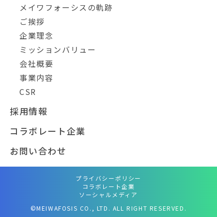
メイワフォーシスの軌跡
ご挨拶
企業理念
ミッションバリュー
会社概要
事業内容
CSR
採用情報
コラボレート企業
お問い合わせ
プライバシーポリシー
コラボレート企業
ソーシャルメディア
©MEIWAFOSIS CO., LTD. ALL RIGHT RESERVED.