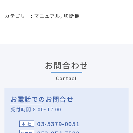
カテゴリー:
マニュアル
,
切断機
お問合わせ
Contact
お電話でのお問合せ
受付時間 8:00~17:00
03-5379-0051
本 社