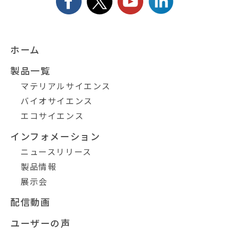
ホーム
製品一覧
マテリアルサイエンス
バイオサイエンス
エコサイエンス
インフォメーション
ニュースリリース
製品情報
展示会
配信動画
ユーザーの声