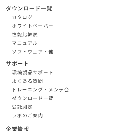
ダウンロード一覧
カタログ
ホワイトペーパー
性能比較表
マニュアル
ソフトウェア・他
サポート
環境製品サポート
よくある質問
トレーニング・メンテ会
ダウンロード一覧
受託測定
ラボのご案内
企業情報