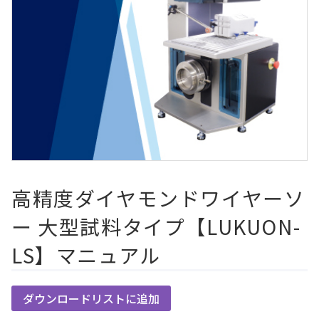
高精度ダイヤモンドワイヤーソ
ー 大型試料タイプ【LUKUON-
LS】マニュアル
ダウンロードリストに追加