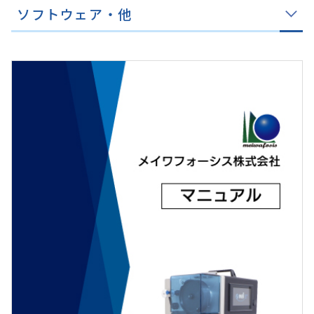
ソフトウェア・他