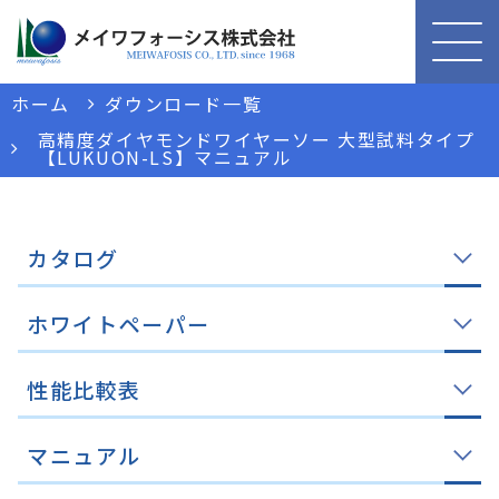
ホーム
ダウンロード一覧
高精度ダイヤモンドワイヤーソー 大型試料タイプ
【LUKUON-LS】マニュアル
カタログ
ホワイトペーパー
性能比較表
マニュアル