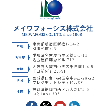
東京都新宿区新宿1-14-2
本社
KI御苑前ビル
愛知県名古屋市中区錦1-5-11
名古屋
名古屋伊藤忠ビル 712
大阪府大阪市中央区千日前1-4-8
大阪
千日前M's ビル9F
宮城県仙台市泉区泉中央1-28-22
仙台
プレジデントシティビル3F
福岡県福岡市西区九大新町5-5
福岡
いとLab+ 305