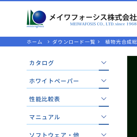
ホーム
ダウンロード一覧
植物光合成総
カタログ
ホワイトペーパー
性能比較表
マニュアル
ソフトウェア・他