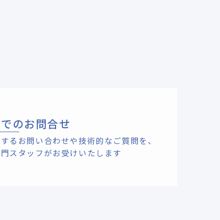
ルでのお問合せ
関するお問い合わせや技術的なご質問を、
専門スタッフがお受けいたします