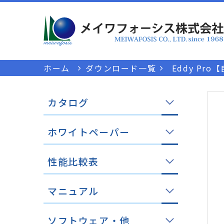
ホーム
ダウンロード一覧
Eddy Pr
カタログ
ホワイトペーパー
性能比較表
マニュアル
ソフトウェア・他