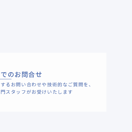
ルでのお問合せ
関するお問い合わせや技術的なご質問を、
専門スタッフがお受けいたします