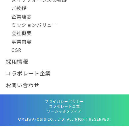
ご挨拶
企業理念
ミッションバリュー
会社概要
事業内容
CSR
採用情報
コラボレート企業
お問い合わせ
プライバシーポリシー
コラボレート企業
ソーシャルメディア
©MEIWAFOSIS CO., LTD. ALL RIGHT RESERVED.