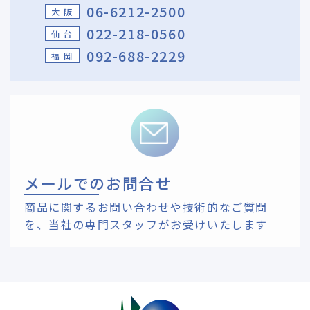
06-6212-2500
大 阪
022-218-0560
仙 台
092-688-2229
福 岡
メールでのお問合せ
商品に関するお問い合わせや技術的なご質問
を、
当社の専門スタッフがお受けいたします