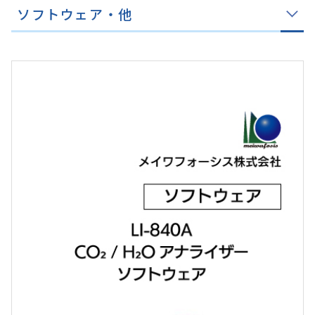
ソフトウェア・他