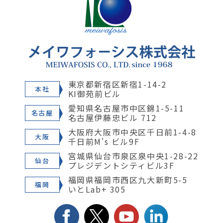
東京都新宿区新宿1-14-2
本社
KI御苑前ビル
愛知県名古屋市中区錦1-5-11
名古屋
名古屋伊藤忠ビル 712
大阪府大阪市中央区千日前1-4-8
大阪
千日前M's ビル9F
宮城県仙台市泉区泉中央1-28-22
仙台
プレジデントシティビル3F
福岡県福岡市西区九大新町5-5
福岡
いとLab+ 305