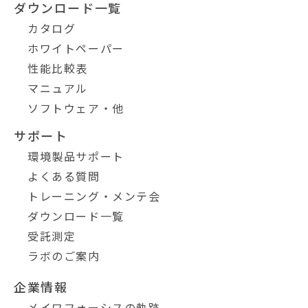
ダウンロード一覧
カタログ
ホワイトペーパー
性能比較表
マニュアル
ソフトウェア・他
サポート
環境製品サポート
よくある質問
トレーニング・メンテ会
ダウンロード一覧
受託測定
ラボのご案内
企業情報
メイワフォーシスの軌跡