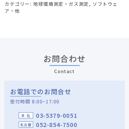
カテゴリー:
地球環境測定・ガス測定
,
ソフトウェ
ア・他
お問合わせ
Contact
お電話でのお問合せ
受付時間 8:00~17:00
03-5379-0051
本 社
052-854-7500
名古屋