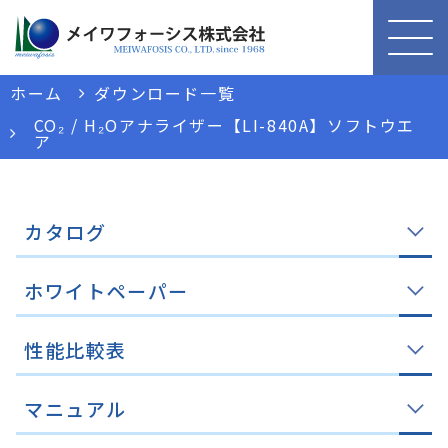
ホーム
ダウンロード一覧
CO₂ / H₂Oアナライザー【LI-840A】ソフトウエ
ア
カタログ
ホワイトペーパー
性能比較表
マニュアル