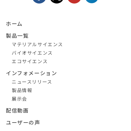
ホーム
製品一覧
マテリアルサイエンス
バイオサイエンス
エコサイエンス
インフォメーション
ニュースリリース
製品情報
展示会
配信動画
ユーザーの声