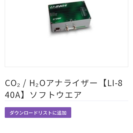
CO₂ / H₂Oアナライザー【LI-8
40A】ソフトウエア
ダウンロードリストに追加