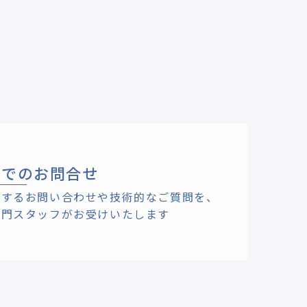
ルでのお問合せ
関するお問い合わせや技術的なご質問を、
専門スタッフがお受けいたします