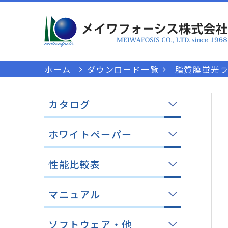
ホーム
ダウンロード一覧
脂質膜蛍光ラ
カタログ
ホワイトペーパー
性能比較表
マニュアル
ソフトウェア・他