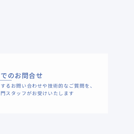
ルでのお問合せ
関するお問い合わせや技術的なご質問を、
専門スタッフがお受けいたします