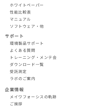
ホワイトペーパー
性能比較表
マニュアル
ソフトウェア・他
サポート
環境製品サポート
よくある質問
トレーニング・メンテ会
ダウンロード一覧
受託測定
ラボのご案内
企業情報
メイワフォーシスの軌跡
ご挨拶