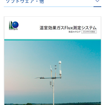
ソフトウェア・他