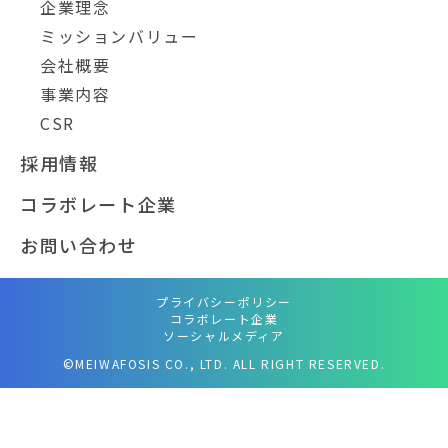
企業理念
ミッションバリュー
会社概要
事業内容
CSR
採用情報
コラボレート企業
お問い合わせ
プライバシーポリシー
コラボレート企業
ソーシャルメディア
©MEIWAFOSIS CO., LTD. ALL RIGHT RESERVED.