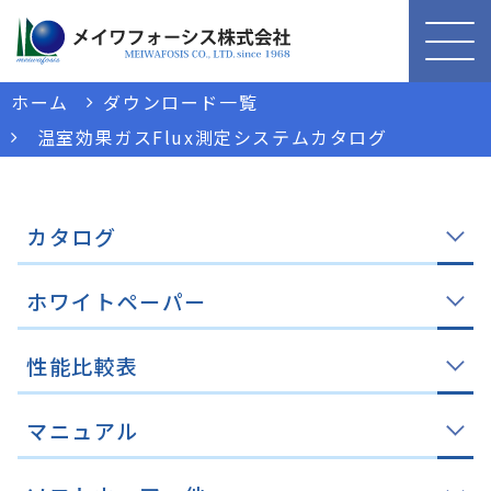
ホーム
ダウンロード一覧
温室効果ガスFlux測定システムカタログ
カタログ
ホワイトペーパー
性能比較表
マニュアル