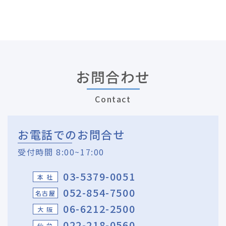
お問合わせ
Contact
お電話でのお問合せ
受付時間 8:00~17:00
03-5379-0051
本 社
052-854-7500
名古屋
06-6212-2500
大 阪
022-218-0560
仙 台