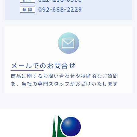
092-688-2229
福 岡
メールでのお問合せ
商品に関するお問い合わせや技術的なご質問
を、
当社の専門スタッフがお受けいたします