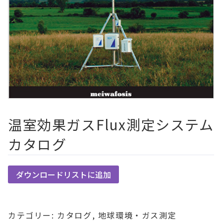
温室効果ガスFlux測定システム
カタログ
ダウンロードリストに追加
カテゴリー:
カタログ
,
地球環境・ガス測定