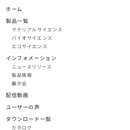
ホーム
製品一覧
マテリアルサイエンス
バイオサイエンス
エコサイエンス
インフォメーション
ニュースリリース
製品情報
展示会
配信動画
ユーザーの声
ダウンロード一覧
カタログ