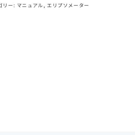
ゴリー:
マニュアル
,
エリプソメーター