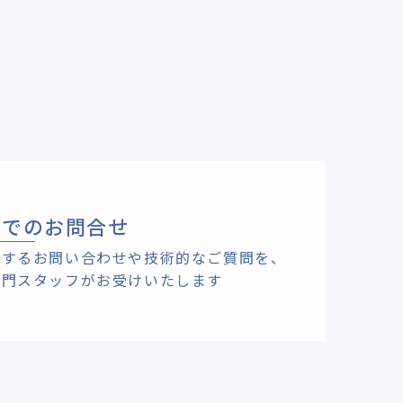
ルでのお問合せ
関するお問い合わせや技術的なご質問を、
専門スタッフがお受けいたします