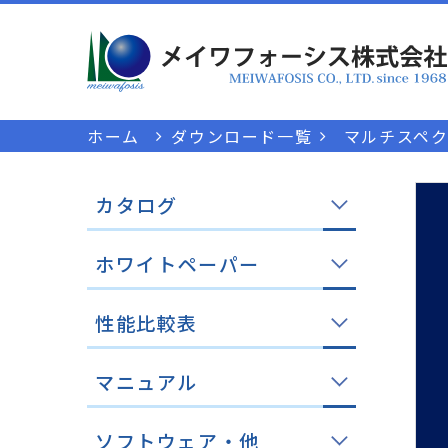
ホーム
ダウンロード一覧
マルチスペク
カタログ
ホワイトペーパー
性能比較表
マニュアル
ソフトウェア・他