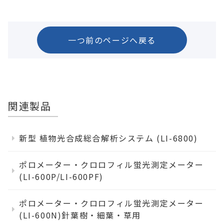
一つ前のページへ戻る
関連製品
新型 植物光合成総合解析システム (LI-6800)
ポロメーター・クロロフィル蛍光測定メーター
(LI-600P/LI-600PF)
ポロメーター・クロロフィル蛍光測定メーター
(LI-600N)針葉樹・細葉・草用