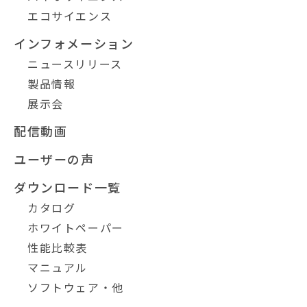
エコサイエンス
インフォメーション
ニュースリリース
製品情報
展示会
配信動画
ユーザーの声
ダウンロード一覧
カタログ
ホワイトペーパー
性能比較表
マニュアル
ソフトウェア・他