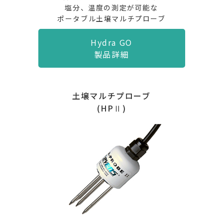
塩分、温度の測定が可能な
ポータブル土壌マルチプローブ
Hydra GO
製品詳細
土壌マルチプローブ
(HPⅡ)