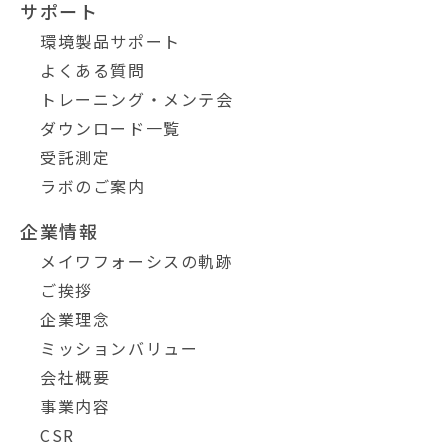
サポート
環境製品サポート
よくある質問
トレーニング・メンテ会
ダウンロード一覧
受託測定
ラボのご案内
企業情報
メイワフォーシスの軌跡
ご挨拶
企業理念
ミッションバリュー
会社概要
事業内容
CSR