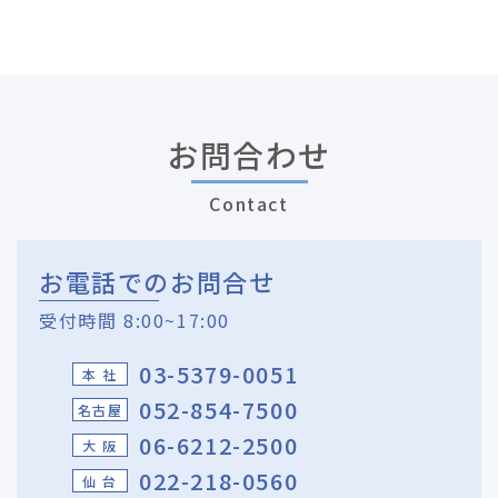
お問合わせ
Contact
お電話でのお問合せ
受付時間 8:00~17:00
03-5379-0051
本 社
052-854-7500
名古屋
06-6212-2500
大 阪
022-218-0560
仙 台