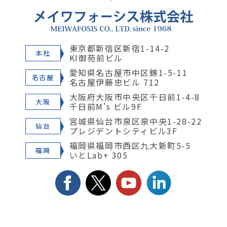
東京都新宿区新宿1-14-2
本社
KI御苑前ビル
愛知県名古屋市中区錦1-5-11
名古屋
名古屋伊藤忠ビル 712
大阪府大阪市中央区千日前1-4-8
大阪
千日前M's ビル9F
宮城県仙台市泉区泉中央1-28-22
仙台
プレジデントシティビル3F
福岡県福岡市西区九大新町5-5
福岡
いとLab+ 305