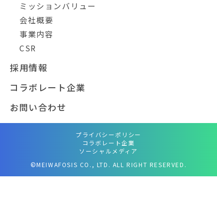
ミッションバリュー
会社概要
事業内容
CSR
採用情報
コラボレート企業
お問い合わせ
プライバシーポリシー
コラボレート企業
ソーシャルメディア
©MEIWAFOSIS CO., LTD. ALL RIGHT RESERVED.