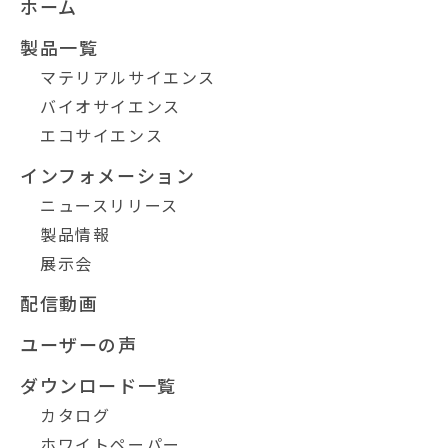
ホーム
製品一覧
マテリアルサイエンス
バイオサイエンス
エコサイエンス
インフォメーション
ニュースリリース
製品情報
展示会
配信動画
ユーザーの声
ダウンロード一覧
カタログ
ホワイトペーパー