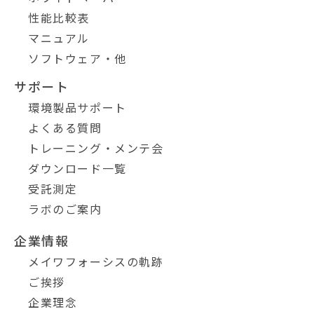
性能比較表
マニュアル
ソフトウェア・他
サポート
環境製品サポート
よくある質問
トレーニング・メンテ会
ダウンロード一覧
受託測定
ラボのご案内
企業情報
メイワフォーシスの軌跡
ご挨拶
企業理念