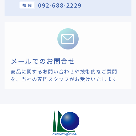
092-688-2229
福 岡
メールでのお問合せ
商品に関するお問い合わせや技術的なご質問
を、
当社の専門スタッフがお受けいたします