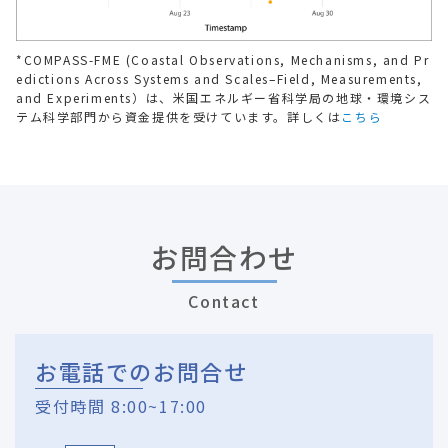
*COMPASS-FME (Coastal Observations, Mechanisms, and Pr
edictions Across Systems and Scales–Field, Measurements,
and Experiments）は、米国エネルギー省科学局の地球・環境シス
テム科学部門から資金提供を受けています。詳しくは
こちら
お問合わせ
Contact
お電話でのお問合せ
受付時間 8:00~17:00