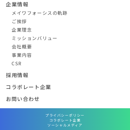
企業情報
メイワフォーシスの軌跡
ご挨拶
企業理念
ミッションバリュー
会社概要
事業内容
CSR
採用情報
コラボレート企業
お問い合わせ
プライバシーポリシー
コラボレート企業
ソーシャルメディア