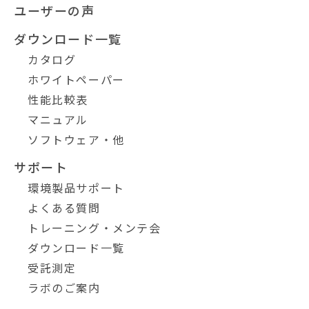
ユーザーの声
ダウンロード一覧
カタログ
ホワイトペーパー
性能比較表
マニュアル
ソフトウェア・他
サポート
環境製品サポート
よくある質問
トレーニング・メンテ会
ダウンロード一覧
受託測定
ラボのご案内