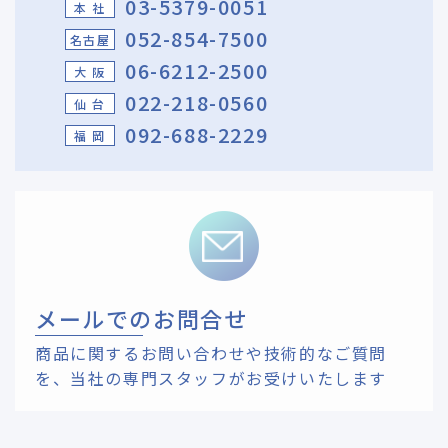
03-5379-0051
本 社
052-854-7500
名古屋
06-6212-2500
大 阪
022-218-0560
仙 台
092-688-2229
福 岡
メールでのお問合せ
商品に関するお問い合わせや技術的なご質問
を、
当社の専門スタッフがお受けいたします