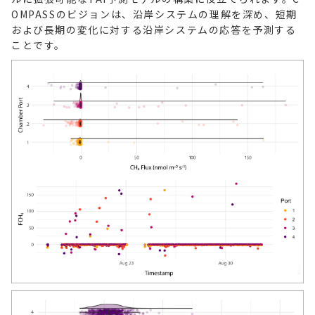
OMPASSのビジョンは、沿岸システムの理解を深め、短期
および長期の変化に対する沿岸システムの応答を予測する
ことです。