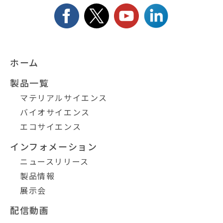
ホーム
製品一覧
マテリアルサイエンス
バイオサイエンス
エコサイエンス
インフォメーション
ニュースリリース
製品情報
展示会
配信動画