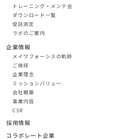
トレーニング・メンテ会
ダウンロード一覧
受託測定
ラボのご案内
企業情報
メイワフォーシスの軌跡
ご挨拶
企業理念
ミッションバリュー
会社概要
事業内容
CSR
採用情報
コラボレート企業