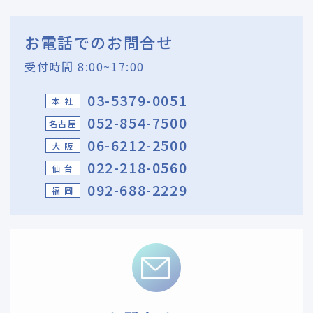
お電話でのお問合せ
受付時間 8:00~17:00
03-5379-0051
本 社
052-854-7500
名古屋
06-6212-2500
大 阪
022-218-0560
仙 台
092-688-2229
福 岡