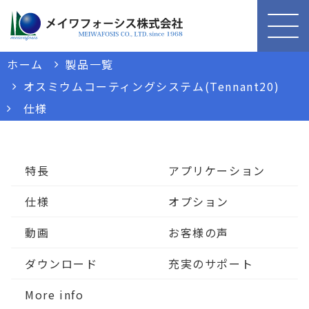
ホーム
製品一覧
オスミウムコーティングシステム(Tennant20)
仕様
特長
アプリケーション
仕様
オプション
動画
お客様の声
ダウンロード
充実のサポート
More info