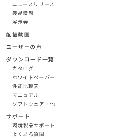
ニュースリリース
製品情報
展示会
配信動画
ユーザーの声
ダウンロード一覧
カタログ
ホワイトペーパー
性能比較表
マニュアル
ソフトウェア・他
サポート
環境製品サポート
よくある質問