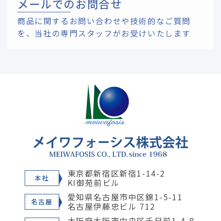
メールでのお問合せ
商品に関するお問い合わせや技術的なご質問
を、
当社の専門スタッフがお受けいたします
東京都新宿区新宿1-14-2
本社
KI御苑前ビル
愛知県名古屋市中区錦1-5-11
名古屋
名古屋伊藤忠ビル 712
大阪府大阪市中央区千日前1-4-8