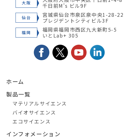
大阪
千日前M's ビル9F
宮城県仙台市泉区泉中央1-28-22
仙台
プレジデントシティビル3F
福岡県福岡市西区九大新町5-5
福岡
いとLab+ 305
ホーム
製品一覧
マテリアルサイエンス
バイオサイエンス
エコサイエンス
インフォメーション