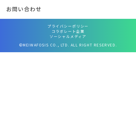
お問い合わせ
プライバシーポリシー
コラボレート企業
ソーシャルメディア
©MEIWAFOSIS CO., LTD. ALL RIGHT RESERVED.