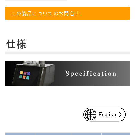
この製品についてのお問合せ
仕様