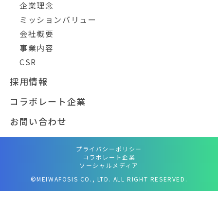
企業理念
ミッションバリュー
会社概要
事業内容
CSR
採用情報
コラボレート企業
お問い合わせ
プライバシーポリシー
コラボレート企業
ソーシャルメディア
©MEIWAFOSIS CO., LTD. ALL RIGHT RESERVED.