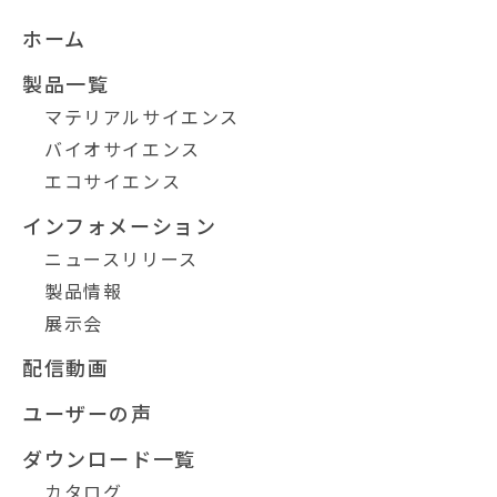
ホーム
製品一覧
マテリアルサイエンス
バイオサイエンス
エコサイエンス
インフォメーション
ニュースリリース
製品情報
展示会
配信動画
ユーザーの声
ダウンロード一覧
カタログ