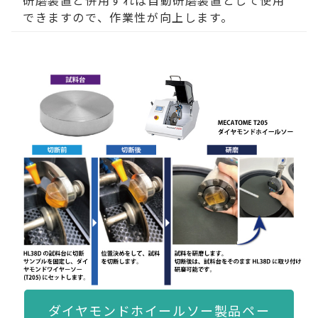
研磨装置と併用すれば自動研磨装置として使用
できますので、作業性が向上します。
ダイヤモンドホイールソー製品ペー