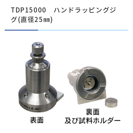
TDP15000 ハンドラッピングジ
グ(直径25㎜)