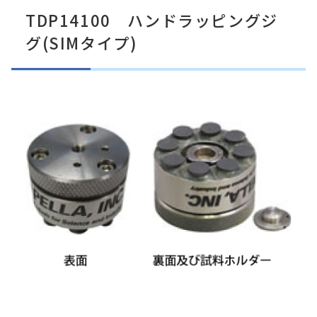
TDP14100 ハンドラッピングジ
グ(SIMタイプ)