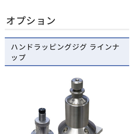
オプション
ハンドラッピングジグ ラインナ
ップ