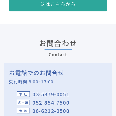
ジはこちらから
お問合わせ
Contact
お電話でのお問合せ
受付時間 8:00~17:00
03-5379-0051
本 社
052-854-7500
名古屋
06-6212-2500
大 阪