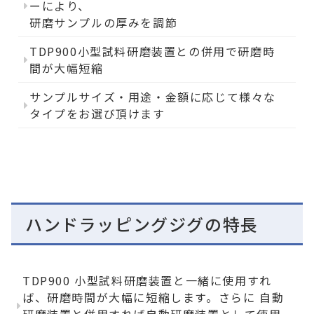
ーにより、
研磨サンプルの厚みを調節
TDP900小型試料研磨装置との併用で研磨時
間が大幅短縮
サンプルサイズ・用途・金額に応じて様々な
タイプをお選び頂けます
ハンドラッピングジグの特長
TDP900 小型試料研磨装置と一緒に使用すれ
ば、研磨時間が大幅に短縮します。さらに 自動