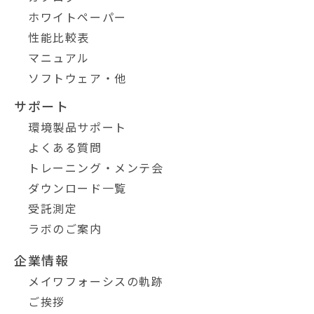
ホワイトペーパー
性能比較表
マニュアル
ソフトウェア・他
サポート
環境製品サポート
よくある質問
トレーニング・メンテ会
ダウンロード一覧
受託測定
ラボのご案内
企業情報
メイワフォーシスの軌跡
ご挨拶