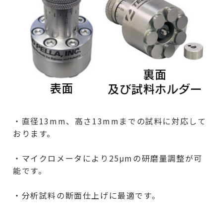
・直径13mm、高さ13mmまでの試料に対応して
おります。
・マイクロメータにより25μmの研磨量調整が可
能です。
・分析試料の断面仕上げに最適です。