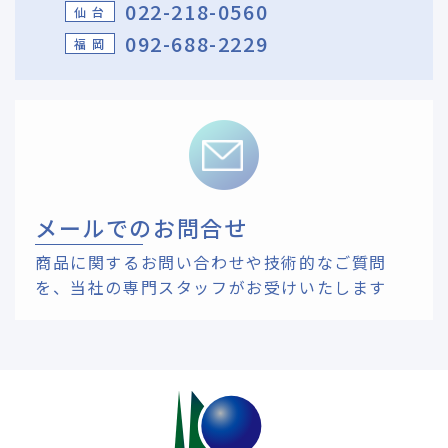
022-218-0560
仙 台
092-688-2229
福 岡
メールでのお問合せ
商品に関するお問い合わせや技術的なご質問
を、
当社の専門スタッフがお受けいたします