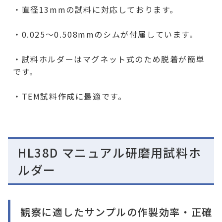
・直径13mmの試料に対応しております。
・0.025～0.508mmのシムが付属しています。
・試料ホルダーはマグネット式のため脱着が簡単
です。
・TEM試料作成に最適です。
HL38D マニュアル研磨用試料ホ
ルダー
観察に適したサンプルの作製効率・正確