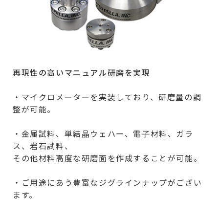
再現性の高いマニュアル研磨を実現
・マイクロメーターを実装しており、研磨量の調
整が可能。
・金属試料、単結晶ウェハー、電子材料、ガラ
ス、岩石試料、
その他材料高度な研磨面を作成することが可能。
・ご用途にあう豊富なジグラインナップがござい
ます。