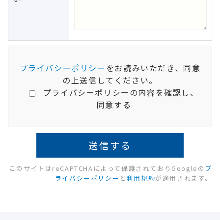
プライバシーポリシー
をお読みいただき、同意
の上送信してください。
プライバシーポリシーの内容を確認し、
同意する
このサイトはreCAPTCHAによって保護されておりGoogleの
プ
ライバシーポリシー
と
利用規約
が適用されます。