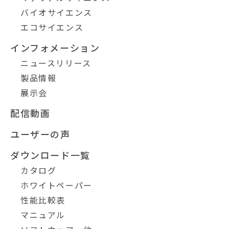
バイオサイエンス
エコサイエンス
インフォメーション
ニュースリリース
製品情報
展示会
配信動画
ユーザーの声
ダウンロード一覧
カタログ
ホワイトペーパー
性能比較表
マニュアル