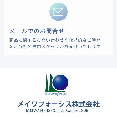
メールでのお問合せ
商品に関するお問い合わせや技術的なご質問
を、
当社の専門スタッフがお受けいたします