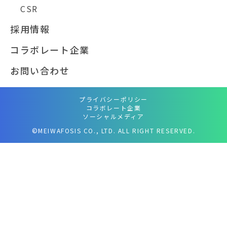
CSR
採用情報
コラボレート企業
お問い合わせ
プライバシーポリシー
コラボレート企業
ソーシャルメディア
©MEIWAFOSIS CO., LTD. ALL RIGHT RESERVED.