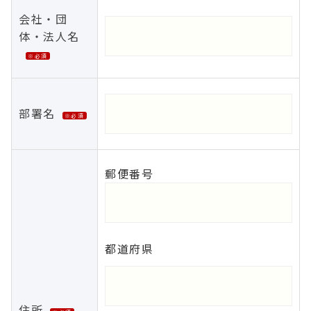
会社・団
体・法人名
※必須
部署名
※必須
郵便番号
都道府県
住所