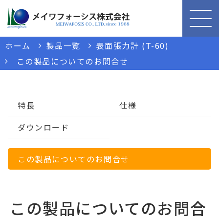
ホーム
製品一覧
表面張力計 (T-60)
この製品についてのお問合せ
特長
仕様
ダウンロード
この製品についてのお問合せ
この製品についてのお問合