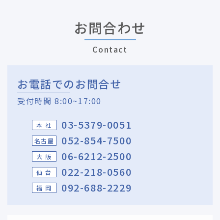
お問合わせ
Contact
お電話でのお問合せ
受付時間 8:00~17:00
03-5379-0051
本 社
052-854-7500
名古屋
06-6212-2500
大 阪
022-218-0560
仙 台
092-688-2229
福 岡