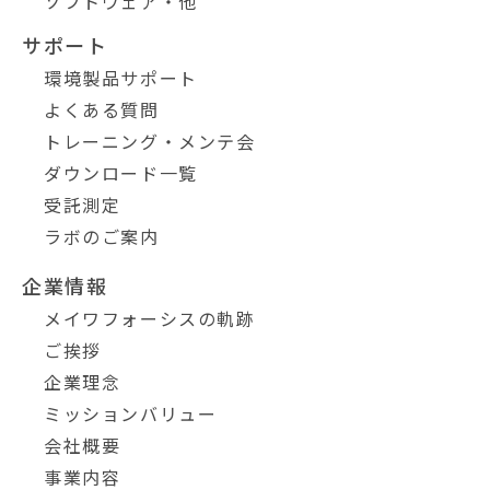
ソフトウェア・他
サポート
環境製品サポート
よくある質問
トレーニング・メンテ会
ダウンロード一覧
受託測定
ラボのご案内
企業情報
メイワフォーシスの軌跡
ご挨拶
企業理念
ミッションバリュー
会社概要
事業内容