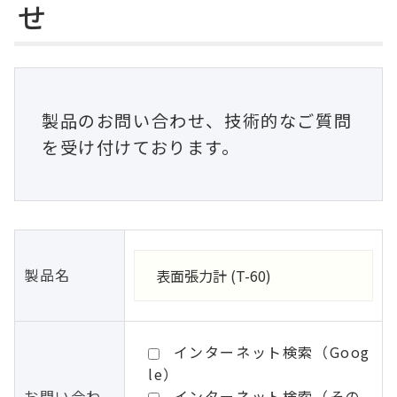
せ
製品のお問い合わせ、技術的なご質問
を受け付けております。
製品名
インターネット検索（Goog
le）
お問い合わ
インターネット検索（その