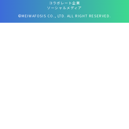
コラボレート企業
ソーシャルメディア
©MEIWAFOSIS CO., LTD. ALL RIGHT RESERVED.