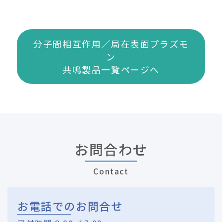
分子間相互作用／局在表面プラズモ
ン
共鳴製品一覧ページへ
お問合わせ
Contact
お電話でのお問合せ