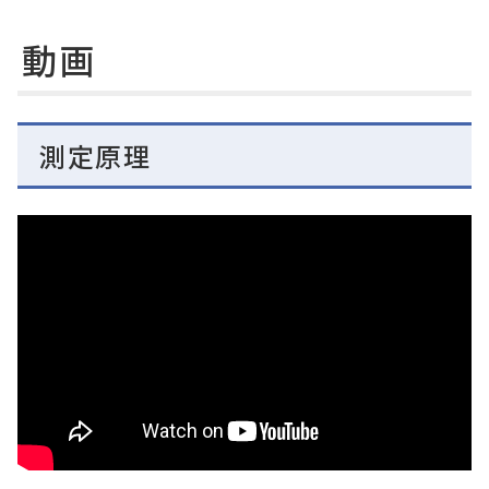
動画
測定原理