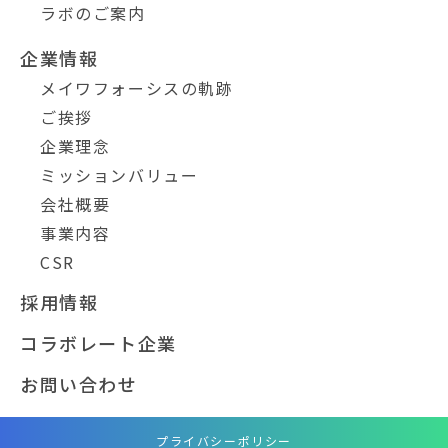
ラボのご案内
企業情報
メイワフォーシスの軌跡
ご挨拶
企業理念
ミッションバリュー
会社概要
事業内容
CSR
採用情報
コラボレート企業
お問い合わせ
プライバシーポリシー