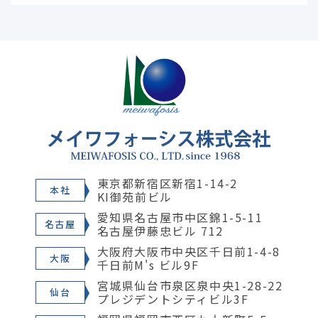
東京都新宿区新宿1-14-2
本社
KI御苑前ビル
愛知県名古屋市中区錦1-5-11
名古屋
名古屋伊藤忠ビル 712
大阪府大阪市中央区千日前1-4-8
大阪
千日前M's ビル9F
宮城県仙台市泉区泉中央1-28-22
仙台
プレジデントシティビル3F