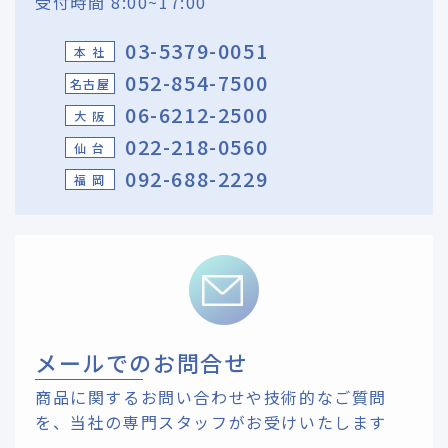
受付時間 8:00~17:00
03-5379-0051
本 社
052-854-7500
名古屋
06-6212-2500
大 阪
022-218-0560
仙 台
092-688-2229
福 岡
メールでのお問合せ
商品に関するお問い合わせや技術的なご質問
を、
当社の専門スタッフがお受けいたします