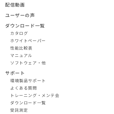
配信動画
ユーザーの声
ダウンロード一覧
カタログ
ホワイトペーパー
性能比較表
マニュアル
ソフトウェア・他
サポート
環境製品サポート
よくある質問
トレーニング・メンテ会
ダウンロード一覧
受託測定