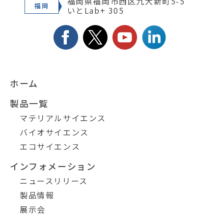
福岡県福岡市西区九大新町5-5
福岡
いとLab+ 305
ホーム
製品一覧
マテリアルサイエンス
バイオサイエンス
エコサイエンス
インフォメーション
ニュースリリース
製品情報
展示会