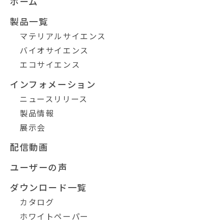
ホーム
製品一覧
マテリアルサイエンス
バイオサイエンス
エコサイエンス
インフォメーション
ニュースリリース
製品情報
展示会
配信動画
ユーザーの声
ダウンロード一覧
カタログ
ホワイトペーパー