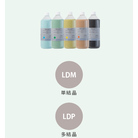
単結晶
多結晶