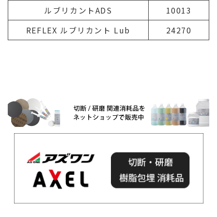
ルブリカントADS
10013
REFLEX ルブリカント Lub
24270