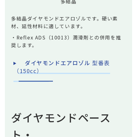
多結晶
多結晶ダイヤモンドエアロゾルです。硬い素
材、延性材料に適しています。
・Reflex ADS（10013）潤滑剤との併用を推
奨します。
ダイヤモンドエアロゾル
型番表
（150cc）
ダイヤモンドペース
ト・