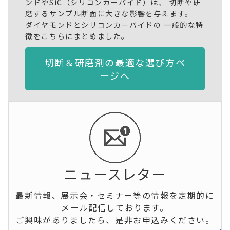
ンドやSiC（シリコンカーバイド）は、 切断や研
磨するサンプル断面に大きな影響を与えます。
ダイヤモンドとシリコンカーバイドの 一般的な特
徴をこちらにまとめました。
切断＆研磨剤の最適な選び方ペ
ージへ
ニュースレター
最新情報、展示会・セミナー等の情報を定期的に
メール配信しております。
ご興味がありましたら、是非お申込みください。