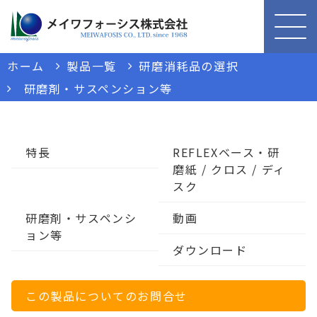
ホーム
製品一覧
研磨消耗品の選択
研磨剤・サスペンション等
特長
REFLEXベース・研
磨紙 / クロス / ディ
スク
研磨剤・サスペンシ
動画
ョン等
ダウンロード
この製品についてのお問合せ