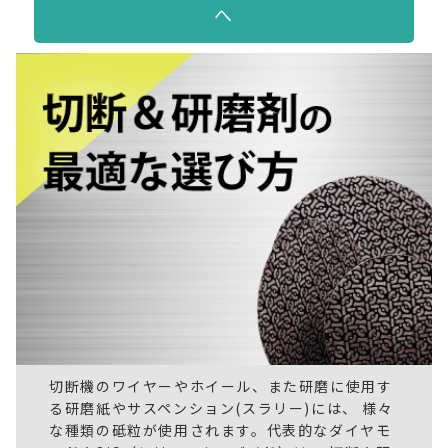
へ
切断機のワイヤーやホイール、また研磨に使用す
る研磨紙やサスペンション(スラリー)には、 様々
な種類の砥粒が使用されます。代表的なダイヤモ