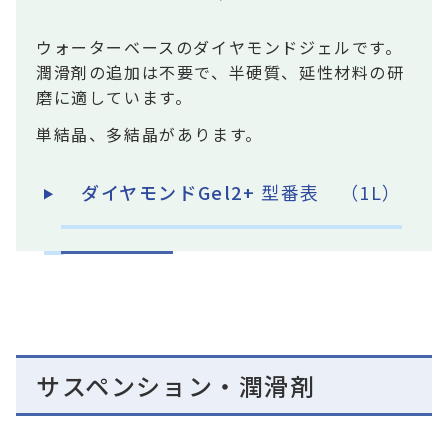
ウォーターベースのダイヤモンドジェルです。
潤滑剤の追加は不要で、半硬質、延性材料の研
磨に適しています。
単結晶、多結晶があります。
ダイヤモンドGel2+
型番表 （1L）
サスペンション・潤滑剤