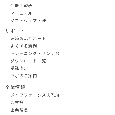
性能比較表
マニュアル
ソフトウェア・他
サポート
環境製品サポート
よくある質問
トレーニング・メンテ会
ダウンロード一覧
受託測定
ラボのご案内
企業情報
メイワフォーシスの軌跡
ご挨拶
企業理念