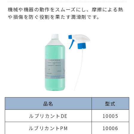
機械や機器の動作をスムーズにし、摩擦による熱
や損傷を防ぐ役割を果たす潤滑剤です。
品名
型式
ルブリカントDE
10005
ルブリカントPM
10006