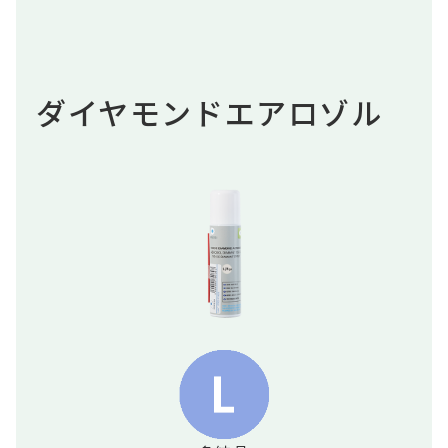
ダイヤモンドエアロゾル