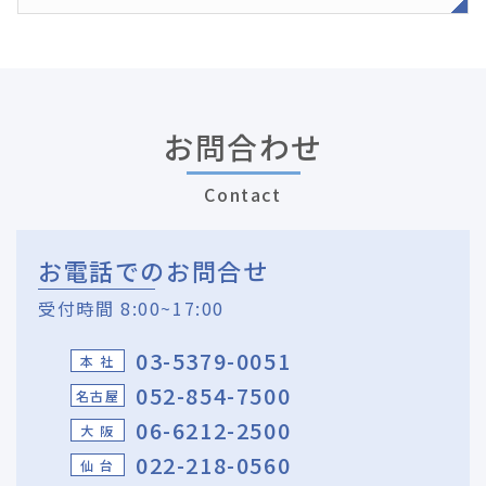
お問合わせ
Contact
お電話でのお問合せ
受付時間 8:00~17:00
03-5379-0051
本 社
052-854-7500
名古屋
06-6212-2500
大 阪
022-218-0560
仙 台