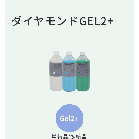
ダイヤモンドGEL2+
単結晶/多結晶