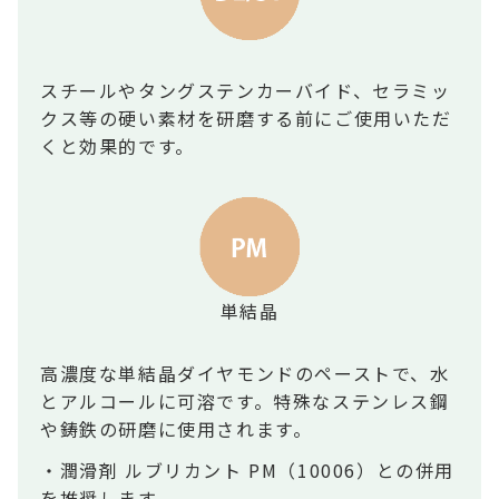
スチールやタングステンカーバイド、セラミッ
クス等の硬い素材を研磨する前にご使用いただ
くと効果的です。
単結晶
高濃度な単結晶ダイヤモンドのペーストで、水
とアルコールに可溶です。特殊なステンレス鋼
や鋳鉄の研磨に使用されます。
・潤滑剤 ルブリカント PM（10006）との併用
を推奨します。