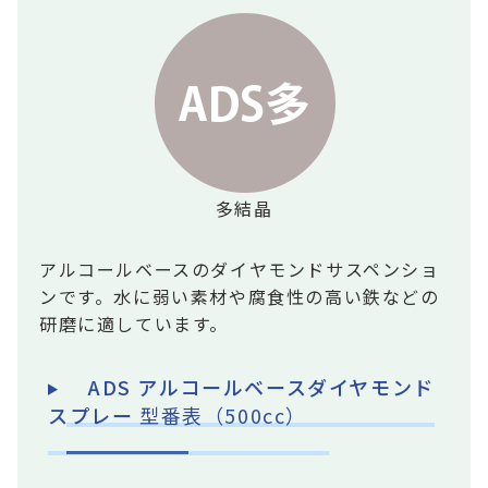
多結晶
アルコールベースのダイヤモンドサスペンショ
ンです。水に弱い素材や腐食性の高い鉄などの
研磨に適しています。
ADS
アルコールベースダイヤモンド
スプレー
型番表（500cc）