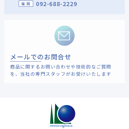
092-688-2229
福 岡
メールでのお問合せ
商品に関するお問い合わせや技術的なご質問
を、
当社の専門スタッフがお受けいたします