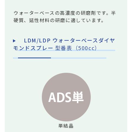
ウォーターベースの高濃度の研磨剤です。半
硬質、延性材料の研磨に適しています。
LDM/LDP
ウォーターベースダイヤ
モンドスプレー
型番表（500cc）
単結晶