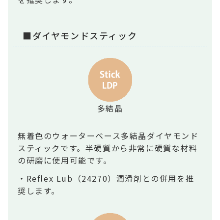
■ダイヤモンドスティック
多結晶
無着色のウォーターベース多結晶ダイヤモンド
スティックです。半硬質から非常に硬質な材料
の研磨に使用可能です。
・Reflex Lub（24270）潤滑剤との併用を推
奨します。