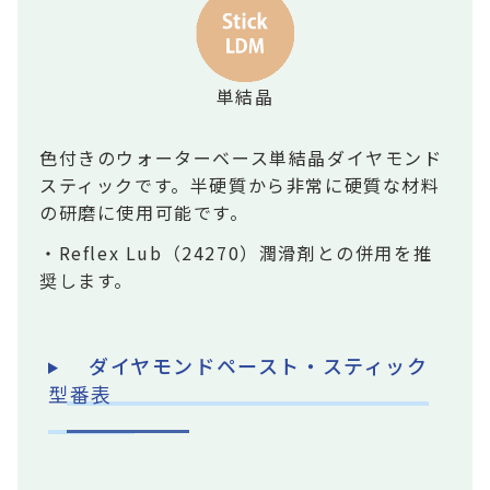
単結晶
色付きのウォーターベース単結晶ダイヤモンド
スティックです。半硬質から非常に硬質な材料
の研磨に使用可能です。
・Reflex Lub（24270）潤滑剤との併用を推
奨します。
ダイヤモンドペースト・スティック
型番表