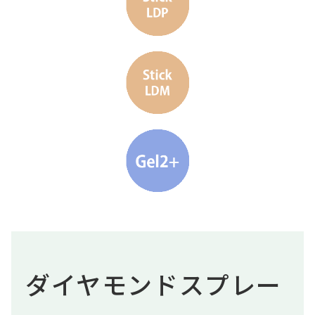
ダイヤモンドスプレー