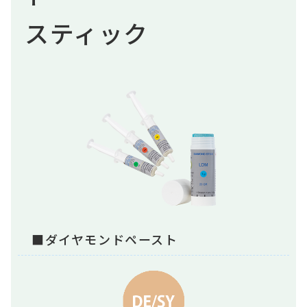
スティック
■ダイヤモンドペースト