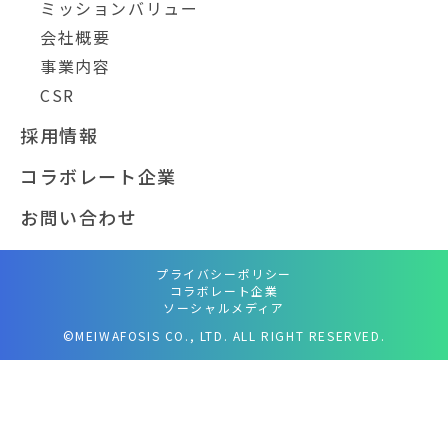
ミッションバリュー
会社概要
事業内容
CSR
採用情報
コラボレート企業
お問い合わせ
プライバシーポリシー
コラボレート企業
ソーシャルメディア
©MEIWAFOSIS CO., LTD. ALL RIGHT RESERVED.