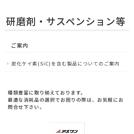
研磨剤・サスペンション等
ご案内
炭化ケイ素(SiC)を含む製品についてのご案内
種類豊富に取り揃えております。
最適な消耗品の選択でお困りの際は、お気軽に
お
問合せ下さい。