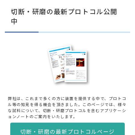
切断・研磨の最新プロトコル公開
中
弊社は、これまで多くの方に装置を提供する中で、プロトコ
ル等の知見を得る機会を頂きました。このページでは、様々
な試料について、切断・研磨プロトコルを含むアプリケーシ
ョンノートのご案内をいたします。
切断・研磨の最新プロトコルページ