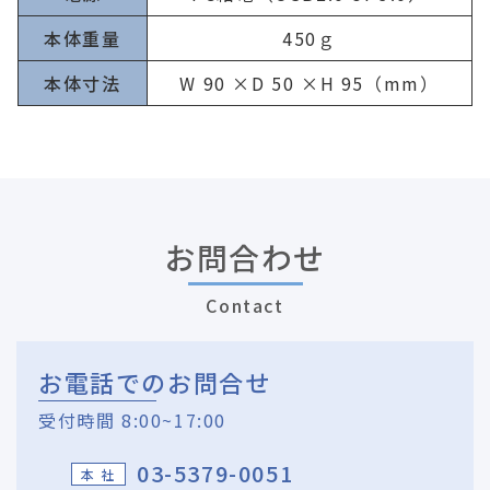
本体重量
450ｇ
本体寸法
W 90 ×D 50 ×H 95（mm）
お問合わせ
Contact
お電話でのお問合せ
受付時間 8:00~17:00
03-5379-0051
本 社