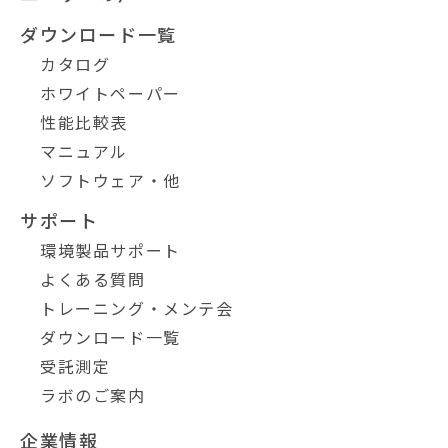
ダウンロード一覧
カタログ
ホワイトペーパー
性能比較表
マニュアル
ソフトウェア・他
サポート
環境製品サポート
よくある質問
トレーニング・メンテ会
ダウンロード一覧
受託測定
ラボのご案内
企業情報