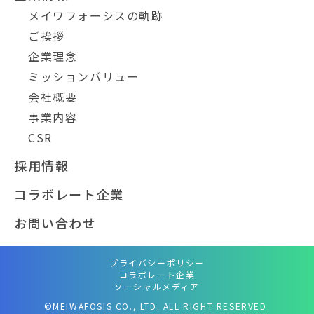
メイワフォーシスの軌跡
ご挨拶
企業理念
ミッションバリュー
会社概要
事業内容
CSR
採用情報
コラボレート企業
お問い合わせ
プライバシーポリシー
コラボレート企業
ソーシャルメディア
©MEIWAFOSIS CO., LTD. ALL RIGHT RESERVED.