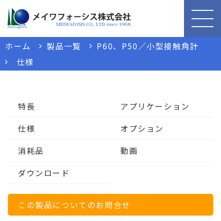
ホーム
製品一覧
P60、P50／小型接触角計
仕様
特長
アプリケーション
仕様
オプション
消耗品
動画
ダウンロード
この製品についてのお問合せ