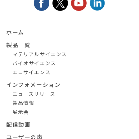
ホーム
製品一覧
マテリアルサイエンス
バイオサイエンス
エコサイエンス
インフォメーション
ニュースリリース
製品情報
展示会
配信動画
ユーザーの声