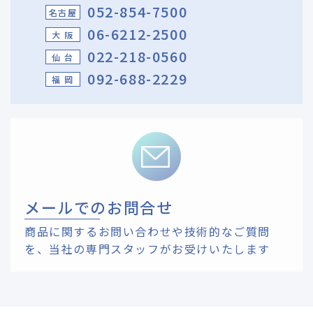
052-854-7500
名古屋
06-6212-2500
大 阪
022-218-0560
仙 台
092-688-2229
福 岡
メールでのお問合せ
商品に関するお問い合わせや技術的なご質問
を、
当社の専門スタッフがお受けいたします