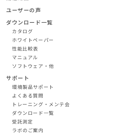
ユーザーの声
ダウンロード一覧
カタログ
ホワイトペーパー
性能比較表
マニュアル
ソフトウェア・他
サポート
環境製品サポート
よくある質問
トレーニング・メンテ会
ダウンロード一覧
受託測定
ラボのご案内