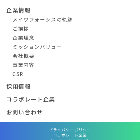
企業情報
メイワフォーシスの軌跡
ご挨拶
企業理念
ミッションバリュー
会社概要
事業内容
CSR
採用情報
コラボレート企業
お問い合わせ
プライバシーポリシー
コラボレート企業