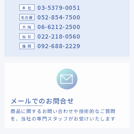
03-5379-0051
本 社
052-854-7500
名古屋
06-6212-2500
大 阪
022-218-0560
仙 台
092-688-2229
福 岡
メールでのお問合せ
商品に関するお問い合わせや技術的なご質問
を、
当社の専門スタッフがお受けいたします