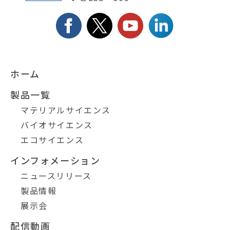
ホーム
製品一覧
マテリアルサイエンス
バイオサイエンス
エコサイエンス
インフォメーション
ニュースリリース
製品情報
展示会
配信動画