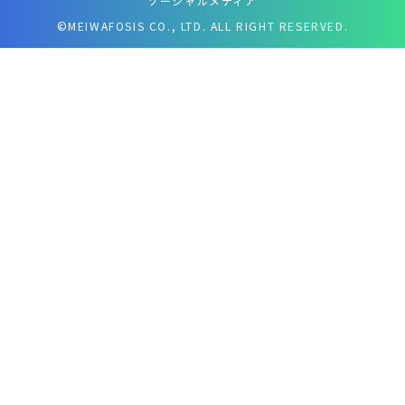
ソーシャルメディア
©MEIWAFOSIS CO., LTD. ALL RIGHT RESERVED.