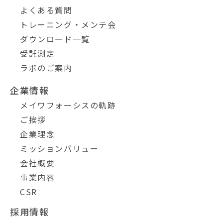
よくある質問
トレーニング・メンテ会
ダウンロード一覧
受託測定
ラボのご案内
企業情報
メイワフォーシスの軌跡
ご挨拶
企業理念
ミッションバリュー
会社概要
事業内容
CSR
採用情報