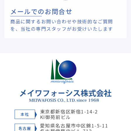
メールでのお問合せ
商品に関するお問い合わせや技術的なご質問
を、
当社の専門スタッフがお受けいたします
東京都新宿区新宿1-14-2
本社
KI御苑前ビル
愛知県名古屋市中区錦1-5-11
名古屋