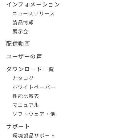
インフォメーション
ニュースリリース
製品情報
展示会
配信動画
ユーザーの声
ダウンロード一覧
カタログ
ホワイトペーパー
性能比較表
マニュアル
ソフトウェア・他
サポート
環境製品サポート