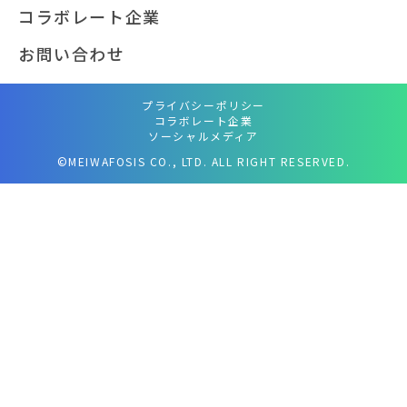
コラボレート企業
お問い合わせ
プライバシーポリシー
コラボレート企業
ソーシャルメディア
©MEIWAFOSIS CO., LTD. ALL RIGHT RESERVED.