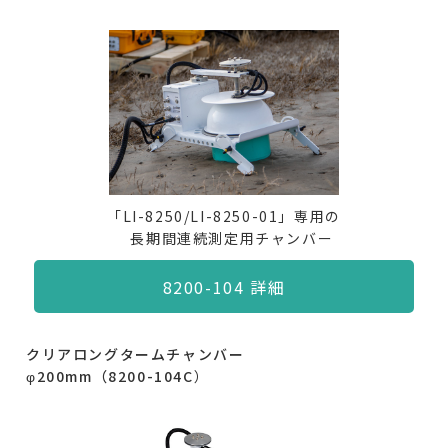
「LI-8250/LI-8250-01」専用の
長期間連続測定用チャンバー
8200-104 詳細
クリアロングタームチャンバー
φ200mm（8200-104C
）