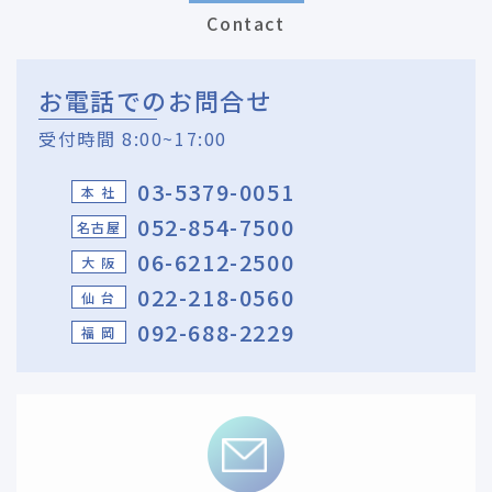
Contact
お電話でのお問合せ
受付時間 8:00~17:00
03-5379-0051
本 社
052-854-7500
名古屋
06-6212-2500
大 阪
022-218-0560
仙 台
092-688-2229
福 岡