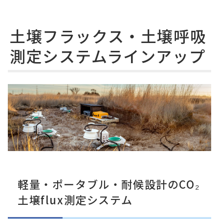
土壌フラックス・土壌呼吸
測定システムラインアップ
軽量・ポータブル・耐候設計のCO₂
土壌flux測定システム