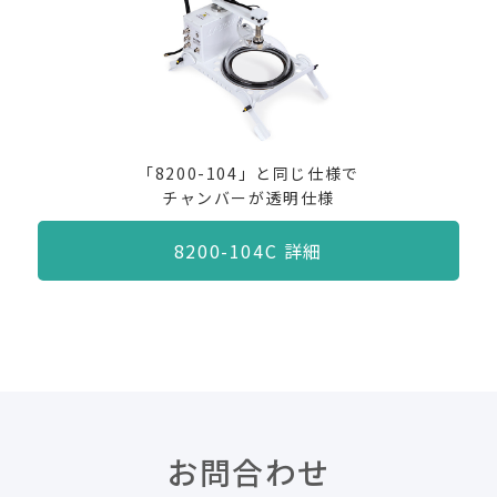
「8200-104」と同じ仕様で
チャンバーが透明仕様
8200-104C 詳細
お問合わせ