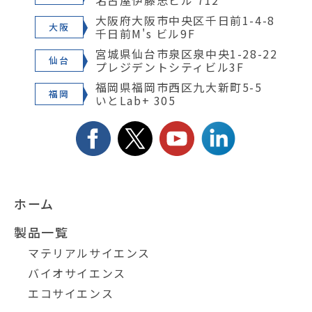
名古屋伊藤忠ビル 712
大阪府大阪市中央区千日前1-4-8
大阪
千日前M's ビル9F
宮城県仙台市泉区泉中央1-28-22
仙台
プレジデントシティビル3F
福岡県福岡市西区九大新町5-5
福岡
いとLab+ 305
ホーム
製品一覧
マテリアルサイエンス
バイオサイエンス
エコサイエンス