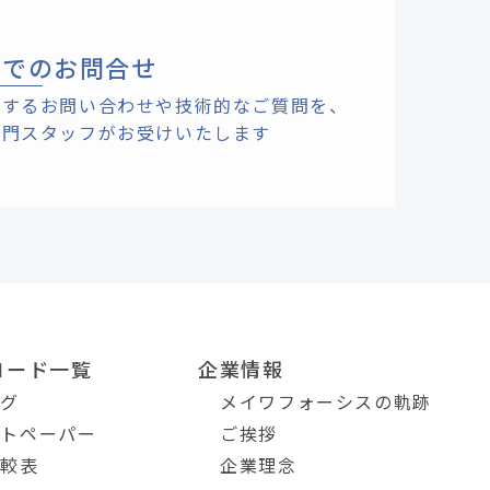
ルでのお問合せ
関するお問い合わせや技術的なご質問を、
専門スタッフがお受けいたします
ロード一覧
企業情報
ログ
メイワフォーシスの軌跡
イトペーパー
ご挨拶
比較表
企業理念