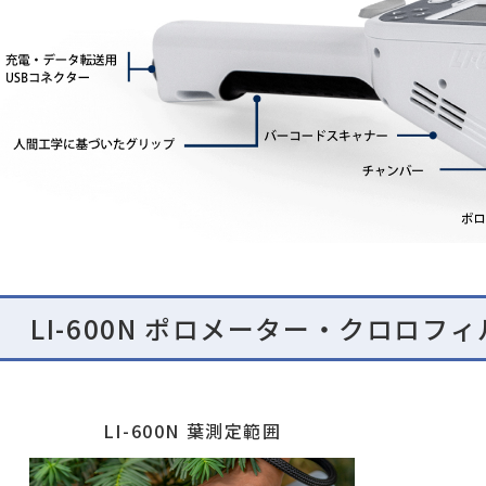
LI-600N ポロメーター・クロロ
LI-600N 葉測定範囲