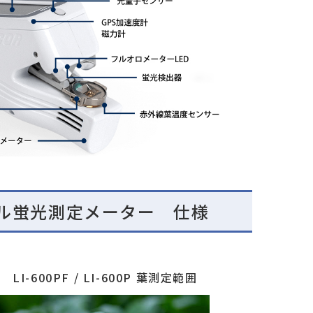
フィル蛍光測定メーター 仕様
LI-600PF / LI-600P 葉測定範囲