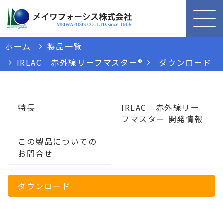
ホーム
製品一覧
IRLAC 赤外線リーフマスター®
ダウンロード
特長
IRLAC 赤外線リー
フマスター 開発情報
この製品についての
お問合せ
ダウンロード