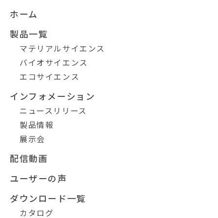
ホーム
製品一覧
マテリアルサイエンス
バイオサイエンス
エコサイエンス
インフォメーション
ニュースリリース
製品情報
展示会
配信動画
ユーザーの声
ダウンロード一覧
カタログ