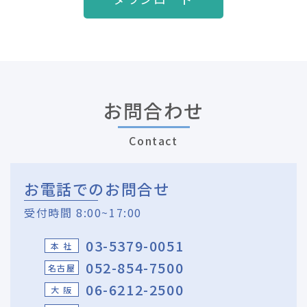
お問合わせ
Contact
お電話でのお問合せ
受付時間 8:00~17:00
03-5379-0051
本 社
052-854-7500
名古屋
06-6212-2500
大 阪