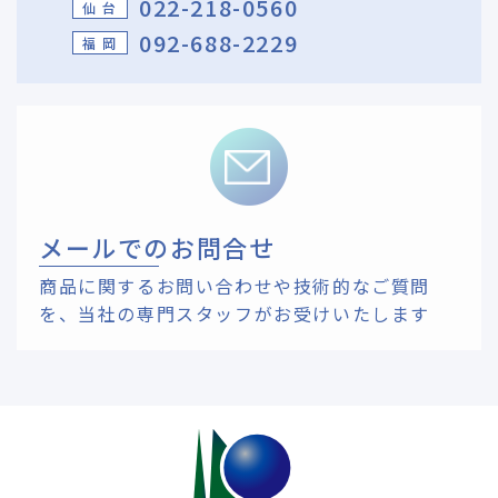
022-218-0560
仙 台
092-688-2229
福 岡
メールでのお問合せ
商品に関するお問い合わせや技術的なご質問
を、
当社の専門スタッフがお受けいたします