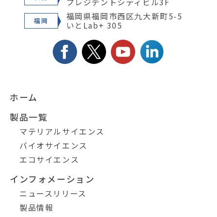
プレジデントシティビル3F
福岡県福岡市西区九大新町5-5
福岡
いとLab+ 305
ホーム
製品一覧
マテリアルサイエンス
バイオサイエンス
エコサイエンス
インフォメーション
ニュースリリース
製品情報