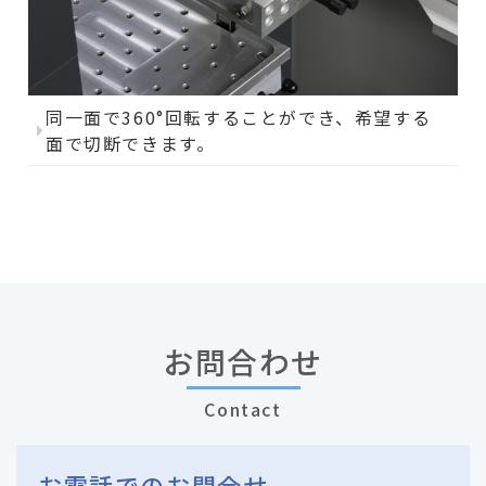
同一面で360°回転することができ、希望する
面で切断できます。
お問合わせ
Contact
お電話でのお問合せ