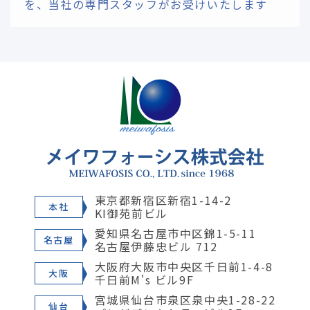
を、
当社の専門スタッフがお受けいたします
東京都新宿区新宿1-14-2
本社
KI御苑前ビル
愛知県名古屋市中区錦1-5-11
名古屋
名古屋伊藤忠ビル 712
大阪府大阪市中央区千日前1-4-8
大阪
千日前M's ビル9F
宮城県仙台市泉区泉中央1-28-22
仙台