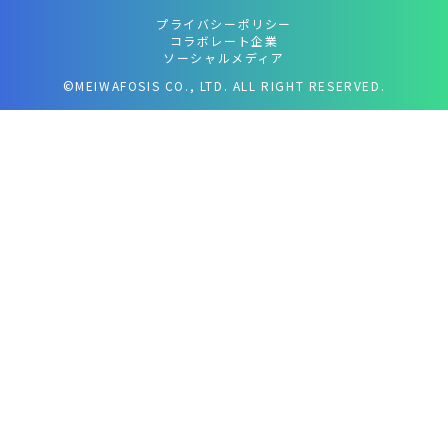
プライバシーポリシー
コラボレート企業
ソーシャルメディア
©MEIWAFOSIS CO., LTD. ALL RIGHT RESERVED.