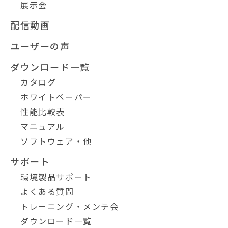
展示会
配信動画
ユーザーの声
ダウンロード一覧
カタログ
ホワイトペーパー
性能比較表
マニュアル
ソフトウェア・他
サポート
環境製品サポート
よくある質問
トレーニング・メンテ会
ダウンロード一覧