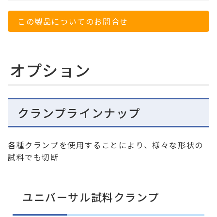
この製品についてのお問合せ
オプション
クランプラインナップ
各種クランプを使用することにより、様々な形状の
試料でも切断
ユニバーサル試料クランプ