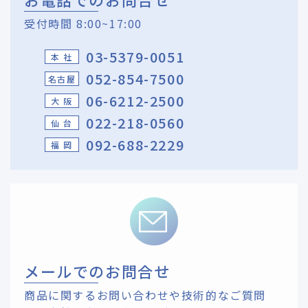
受付時間 8:00~17:00
03-5379-0051
本 社
052-854-7500
名古屋
06-6212-2500
大 阪
022-218-0560
仙 台
092-688-2229
福 岡
メールでのお問合せ
商品に関するお問い合わせや技術的なご質問