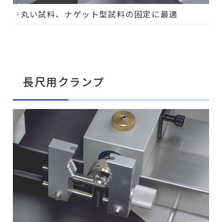
丸い試料、ナゲット型試料の固定に最適
長尺用クランプ