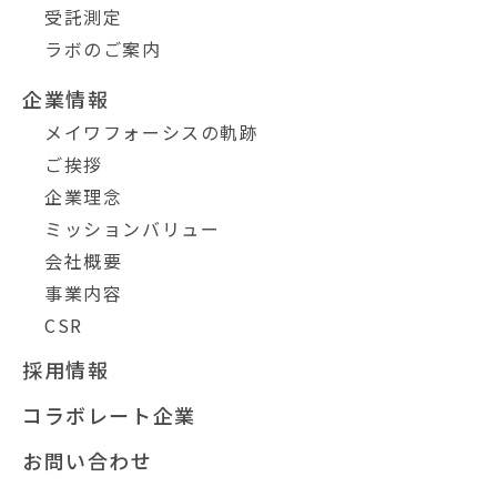
受託測定
ラボのご案内
企業情報
メイワフォーシスの軌跡
ご挨拶
企業理念
ミッションバリュー
会社概要
事業内容
CSR
採用情報
コラボレート企業
お問い合わせ