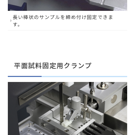
長い棒状のサンプルを締め付け固定できま
す。
平面試料固定用クランプ