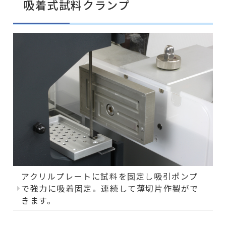
吸着式試料クランプ
アクリルプレートに試料を固定し吸引ポンプ
で強力に吸着固定。連続して薄切片作製がで
きます。