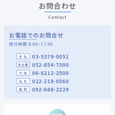
お問合わせ
Contact
お電話でのお問合せ
受付時間 8:00~17:00
03-5379-0051
本 社
052-854-7500
名古屋
06-6212-2500
大 阪
022-218-0560
仙 台
092-688-2229
福 岡