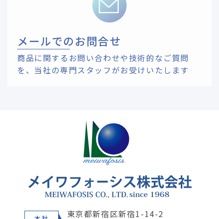
メールでのお問合せ
商品に関するお問い合わせや技術的なご質問
を、
当社の専門スタッフがお受けいたします
東京都新宿区新宿1-14-2
本社