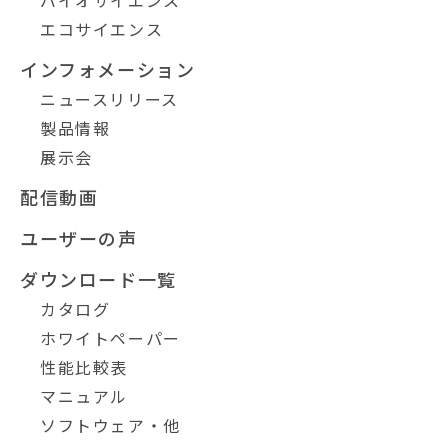
エコサイエンス
インフォメーション
ニュースリリース
製品情報
展示会
配信動画
ユーザーの声
ダウンロード一覧
カタログ
ホワイトペーパー
性能比較表
マニュアル
ソフトウェア・他