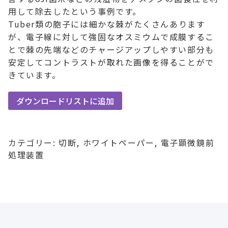
用して除去したという事例です。
Tuber類の胞子には細かな棘がたくさんあります
が、電子線に対して強固なオスミウムで成膜するこ
とで棘の先端などのチャージアップしやすい部分も
安定してコントラストが取れた画像を得ることがで
きています。
ダウンロードリストに追加
カテゴリー:
切断
,
ホワイトペーパー
,
電子顕微鏡前
処理装置