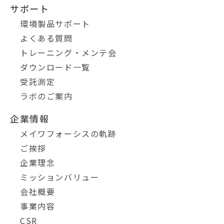
サポート
環境製品サポート
よくある質問
トレーニング・メンテ会
ダウンロード一覧
受託測定
ラボのご案内
企業情報
メイワフォーシスの軌跡
ご挨拶
企業理念
ミッションバリュー
会社概要
事業内容
CSR