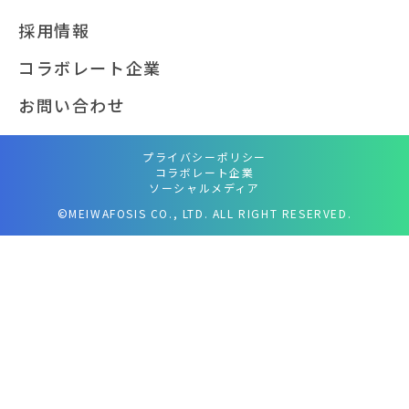
採用情報
コラボレート企業
お問い合わせ
プライバシーポリシー
コラボレート企業
ソーシャルメディア
©MEIWAFOSIS CO., LTD. ALL RIGHT RESERVED.