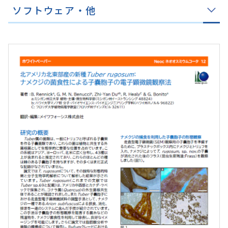
ソフトウェア・他