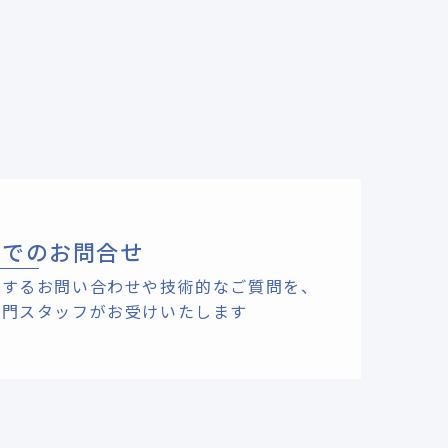
ルでのお問合せ
関するお問い合わせや技術的なご質問を、
専門スタッフがお受けいたします