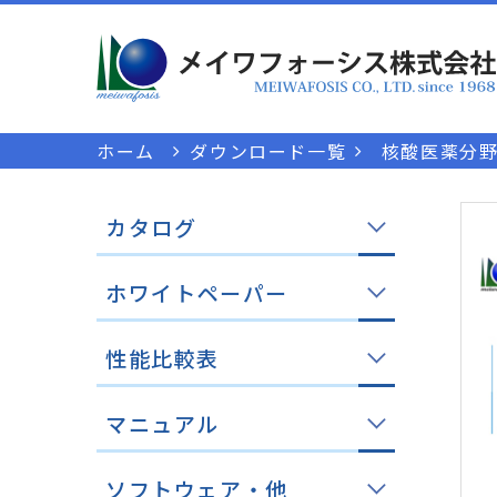
ホーム
ダウンロード一覧
核酸医薬分野
カタログ
ホワイトペーパー
性能比較表
マニュアル
ソフトウェア・他