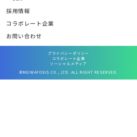
採用情報
コラボレート企業
お問い合わせ
プライバシーポリシー
コラボレート企業
ソーシャルメディア
©MEIWAFOSIS CO., LTD. ALL RIGHT RESERVED.