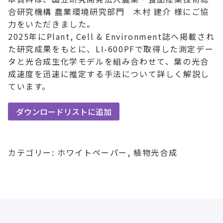
合研究機構 農業環境研究部門 木村 建介 様にご協
力をいただきました。
2025年にPlant, Cell & Environment誌へ掲載され
た研究成果をもとに、LI-600PFで取得した測定デー
タと光合成生化学モデルを組み合わせて、葉の光合
成速度を迅速に推定する手法について詳しく解説し
ています。
ダウンロードリストに追加
カテゴリー:
ホワイトペーパー
,
植物光合成