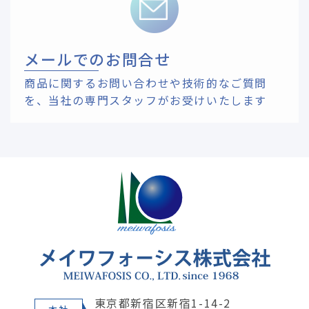
メールでのお問合せ
商品に関するお問い合わせや技術的なご質問
を、
当社の専門スタッフがお受けいたします
東京都新宿区新宿1-14-2