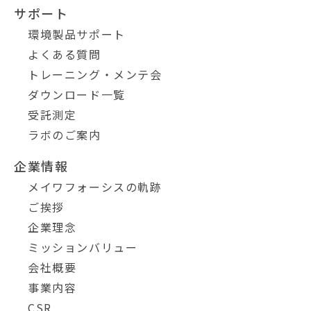
サポート
環境製品サポート
よくある質問
トレーニング・メンテ会
ダウンロード一覧
受託測定
ラボのご案内
企業情報
メイワフォーシスの軌跡
ご挨拶
企業理念
ミッションバリュー
会社概要
事業内容
CSR