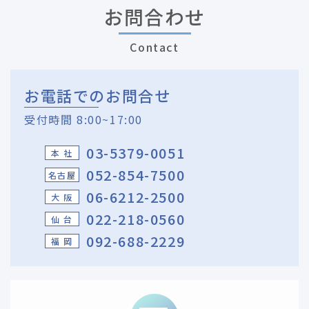
お問合わせ
Contact
お電話でのお問合せ
受付時間 8:00~17:00
03-5379-0051
本 社
052-854-7500
名古屋
06-6212-2500
大 阪
022-218-0560
仙 台
092-688-2229
福 岡