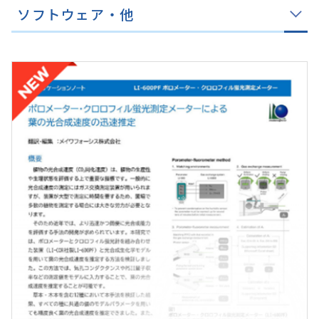
ソフトウェア・他