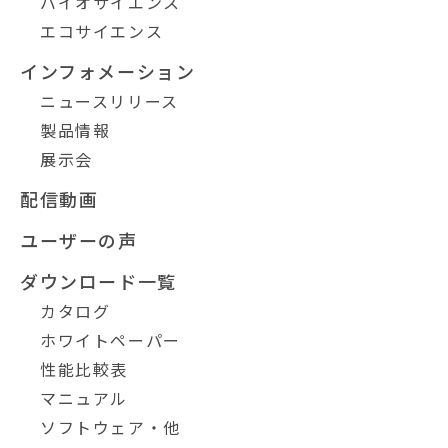
バイオサイエンス
エコサイエンス
インフォメーション
ニュースリリース
製品情報
展示会
配信動画
ユーザーの声
ダウンロード一覧
カタログ
ホワイトペーパー
性能比較表
マニュアル
ソフトウェア・他