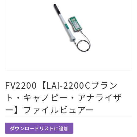
FV2200【LAI-2200Cプラン
ト・キャノピー・アナライザ
ー】ファイルビュアー
ダウンロードリストに追加