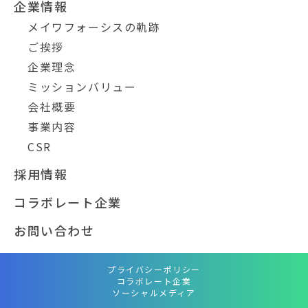
企業情報
メイワフォーシスの軌跡
ご挨拶
企業理念
ミッションバリュー
会社概要
事業内容
CSR
採用情報
コラボレート企業
お問い合わせ
プライバシーポリシー
コラボレート企業
ソーシャルメディア