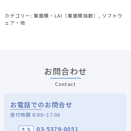
カテゴリー:
葉面積・LAI（葉面積指数）
,
ソフトウ
ェア・他
お問合わせ
Contact
お電話でのお問合せ
受付時間 8:00~17:00
03-5379-0051
本 社