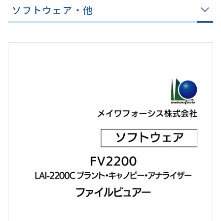
ソフトウェア・他