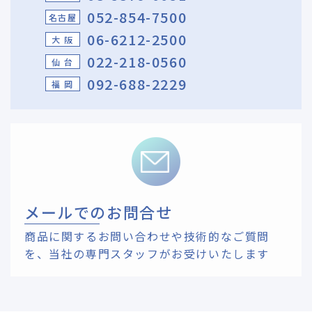
052-854-7500
名古屋
06-6212-2500
大 阪
022-218-0560
仙 台
092-688-2229
福 岡
メールでのお問合せ
商品に関するお問い合わせや技術的なご質問
を、
当社の専門スタッフがお受けいたします