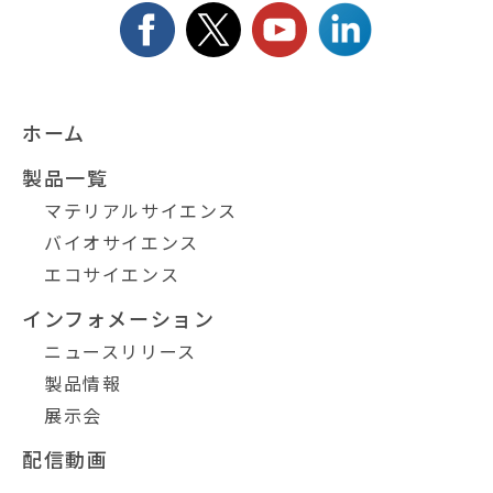
ホーム
製品一覧
マテリアルサイエンス
バイオサイエンス
エコサイエンス
インフォメーション
ニュースリリース
製品情報
展示会
配信動画