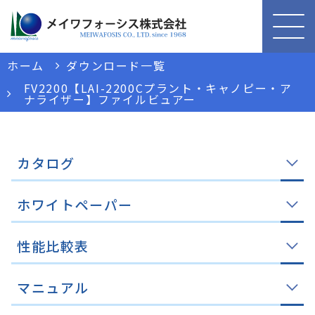
ホーム
ダウンロード一覧
FV2200【LAI-2200Cプラント・キャノピー・ア
ナライザー】ファイルビュアー
カタログ
ホワイトペーパー
性能比較表
マニュアル