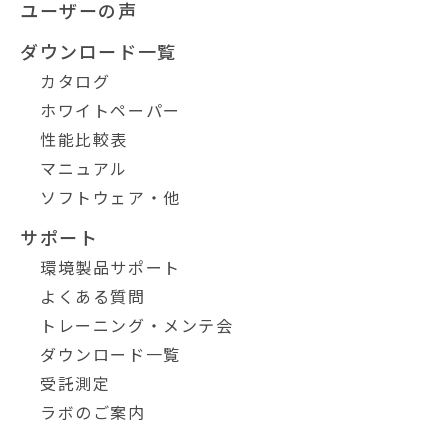
ユーザーの声
ダウンロード一覧
カタログ
ホワイトペーパー
性能比較表
マニュアル
ソフトウェア・他
サポート
環境製品サポート
よくある質問
トレーニング・メンテ会
ダウンロード一覧
受託測定
ラボのご案内